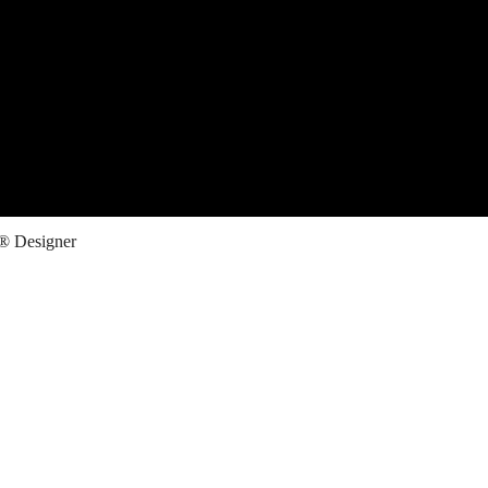
II® Designer