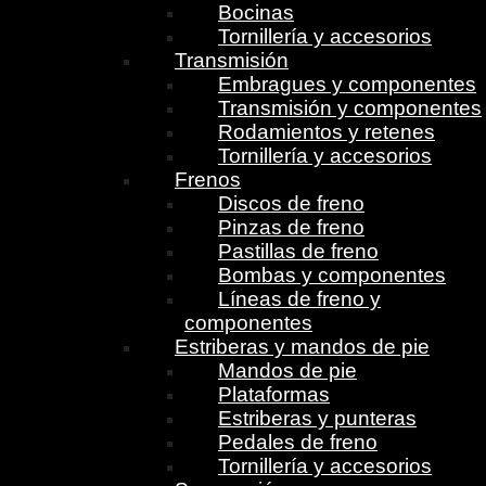
Bocinas
Tornillería y accesorios
Transmisión
Embragues y componentes
Transmisión y componentes
Rodamientos y retenes
Tornillería y accesorios
Frenos
Discos de freno
Pinzas de freno
Pastillas de freno
Bombas y componentes
Líneas de freno y
componentes
Estriberas y mandos de pie
Mandos de pie
Plataformas
Estriberas y punteras
Pedales de freno
Tornillería y accesorios