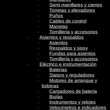
Semi manillares y cierres
Torretas y elevadores
Puños
Cables de control
Manetas
Tornillería y accesorios
Asientos y respaldos
Asientos
Respaldos y sissy
Fundas para asientos
Tornillería y accesorios
Eléctrico e instrumentación
Baterías
Stators y reguladores
Motores de arranque y
bobinas
Cargadores de batería
Bujías
Instrumentos y relojes
Velocimetros e indicadores