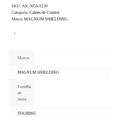
SKU:
AK-3056-9230
Categoría:
Cables de Control
Marca:
MAGNUM SHIELDING
Marca
MAGNUM SHIELDING
Familia
de
moto
TOURING