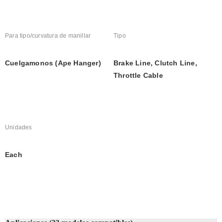
Para tipo/curvatura de manillar
Tipo
Cuelgamonos (Ape Hanger)
Brake Line, Clutch Line, 
Throttle Cable
Unidades
Each