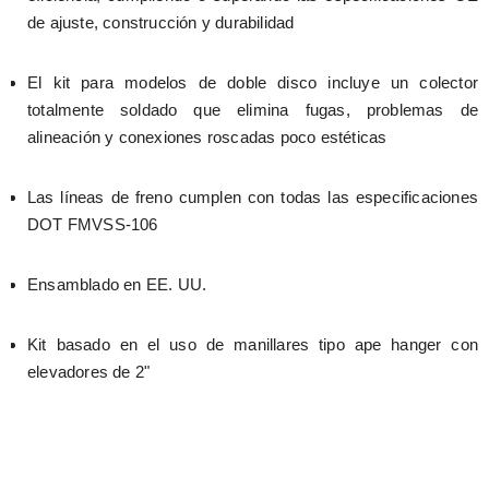
de ajuste, construcción y durabilidad
El kit para modelos de doble disco incluye un colector 
totalmente soldado que elimina fugas, problemas de 
alineación y conexiones roscadas poco estéticas
Las líneas de freno cumplen con todas las especificaciones 
DOT FMVSS-106
Ensamblado en EE. UU.
Kit basado en el uso de manillares tipo ape hanger con 
elevadores de 2"