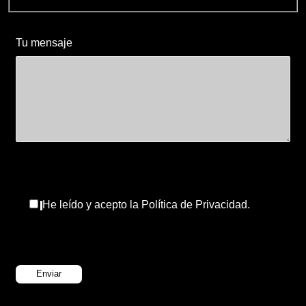
Tu mensaje
He leído y acepto la Política de Privacidad.