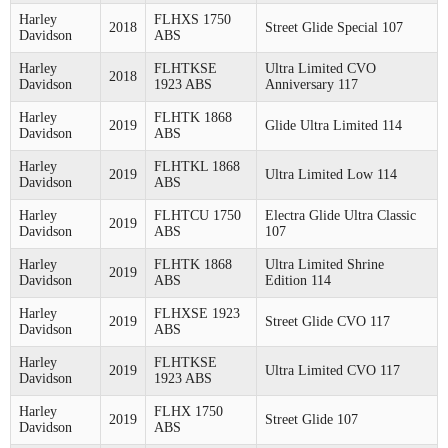
Harley
FLHXS 1750
2018
Street Glide Special 107
Davidson
ABS
Harley
FLHTKSE
Ultra Limited CVO
2018
Davidson
1923 ABS
Anniversary 117
Harley
FLHTK 1868
2019
Glide Ultra Limited 114
Davidson
ABS
Harley
FLHTKL 1868
2019
Ultra Limited Low 114
Davidson
ABS
Harley
FLHTCU 1750
Electra Glide Ultra Classic
2019
Davidson
ABS
107
Harley
FLHTK 1868
Ultra Limited Shrine
2019
Davidson
ABS
Edition 114
Harley
FLHXSE 1923
2019
Street Glide CVO 117
Davidson
ABS
Harley
FLHTKSE
2019
Ultra Limited CVO 117
Davidson
1923 ABS
Harley
FLHX 1750
2019
Street Glide 107
Davidson
ABS