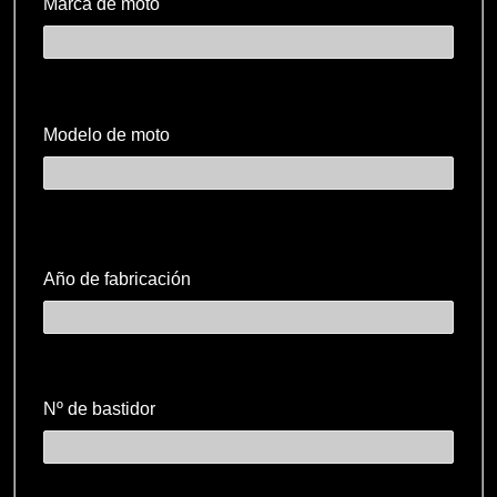
Marca de moto
Modelo de moto
Año de fabricación
Nº de bastidor