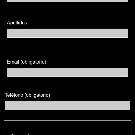
Apellidos
Email (obligatorio)
Teléfono (obligatorio)