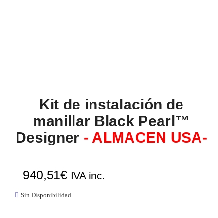
Kit de instalación de
manillar Black Pearl™
Designer
- ALMACEN USA-
940,51
€
IVA inc.
Sin Disponibilidad