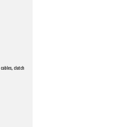
cables, clutch 