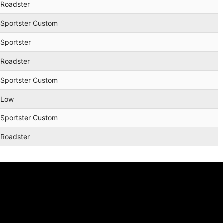
Roadster
Sportster Custom
Sportster
Roadster
Sportster Custom
Low
Sportster Custom
Roadster