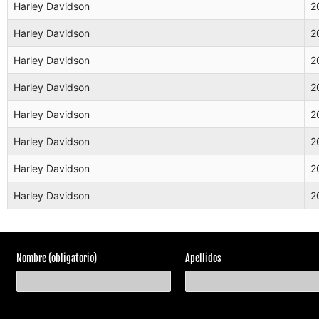
Harley Davidson
2
Harley Davidson
2
Harley Davidson
2
Harley Davidson
2
Harley Davidson
2
Harley Davidson
2
Harley Davidson
2
Harley Davidson
2
Nombre (obligatorio)
Apellidos