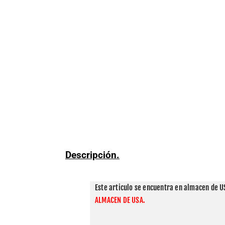
Descripción.
Este articulo se encuentra en almacen de US
ALMACEN DE USA.