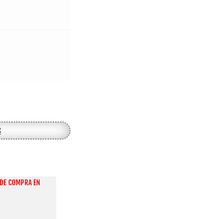
s
DE COMPRA EN 