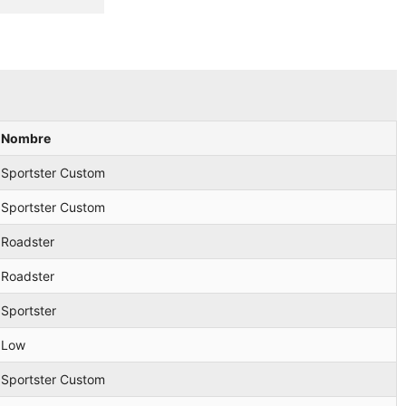
Nombre
Sportster Custom
Sportster Custom
Roadster
Roadster
Sportster
Low
Sportster Custom