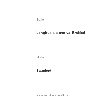
Estilo
Longitud alternativa, Braided
Modelo
Standard
Para manillar con altura