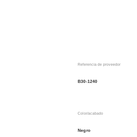
Referencia de proveedor
B30-1240
Color/acabado
Negro