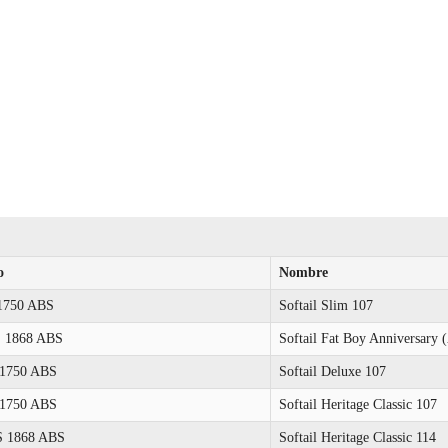
o
Nombre
1750 ABS
Softail Slim 107
 1868 ABS
Softail Fat Boy Anniversary
1750 ABS
Softail Deluxe 107
1750 ABS
Softail Heritage Classic 107
 1868 ABS
Softail Heritage Classic 114