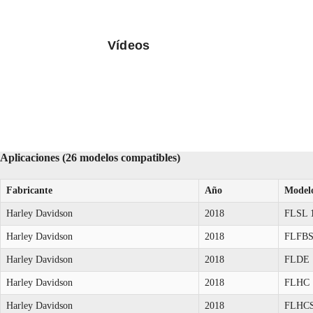
Vídeos
Aplicaciones (26 modelos compatibles)
Fabricante
Año
Model
Harley Davidson
2018
FLSL 
Harley Davidson
2018
FLFBS
Harley Davidson
2018
FLDE 
Harley Davidson
2018
FLHC 
Harley Davidson
2018
FLHCS