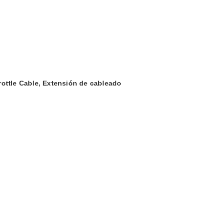
rottle Cable, Extensión de cableado