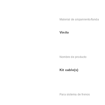
Material de alojamiento/funda
Vinilo
Nombre de producto
Kit cable(s)
Para sistema de frenos