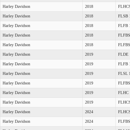
Harley Davidson
2018
FLHCS
Harley Davidson
2018
FLSB 
Harley Davidson
2018
FLFB 
Harley Davidson
2018
FLFBS
Harley Davidson
2018
FLFBS
Harley Davidson
2019
FLDE 
Harley Davidson
2019
FLFB 
Harley Davidson
2019
FLSL 
Harley Davidson
2019
FLFBS
Harley Davidson
2019
FLHC 
Harley Davidson
2019
FLHCS
Harley Davidson
2024
FLHCS
Harley Davidson
2024
FLFBS