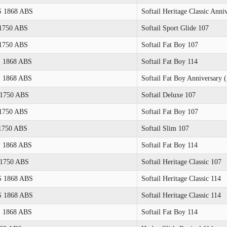
 1868 ABS
Softail Heritage Classic Anni
1750 ABS
Softail Sport Glide 107
1750 ABS
Softail Fat Boy 107
 1868 ABS
Softail Fat Boy 114
 1868 ABS
Softail Fat Boy Anniversary
1750 ABS
Softail Deluxe 107
1750 ABS
Softail Fat Boy 107
1750 ABS
Softail Slim 107
 1868 ABS
Softail Fat Boy 114
1750 ABS
Softail Heritage Classic 107
 1868 ABS
Softail Heritage Classic 114
 1868 ABS
Softail Heritage Classic 114
 1868 ABS
Softail Fat Boy 114