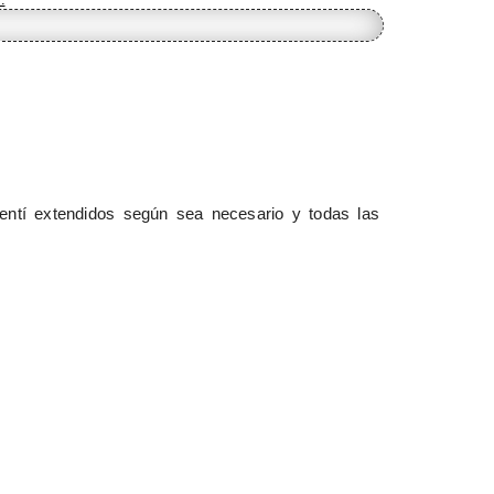
lentí extendidos según sea necesario y todas las 