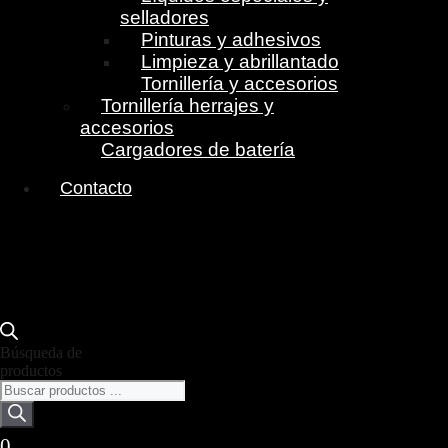
selladores
Pinturas y adhesivos
Limpieza y abrillantado
Tornillería y accesorios
Tornillería herrajes y
accesorios
Cargadores de batería
Contacto
Búsqueda de
productos
0