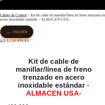
Cables de Control
>
Kit de cable de manillar/línea de freno trenzado en
acero inoxidable estándar – ALMACEN USA-
←
VOLVER
Kit de cable de
manillar/línea de freno
trenzado en acero
inoxidable estándar
-
ALMACEN USA-