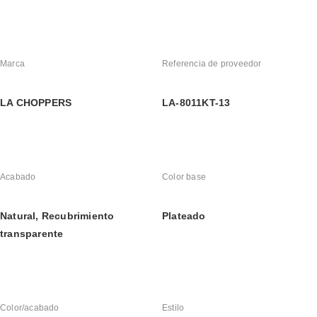
Marca
Referencia de proveedor
LA CHOPPERS
LA-8011KT-13
Acabado
Color base
Natural, Recubrimiento 
Plateado
transparente
Color/acabado
Estilo