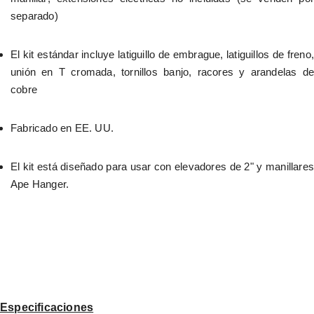
separado)
El kit estándar incluye latiguillo de embrague, latiguillos de freno, 
unión en T cromada, tornillos banjo, racores y arandelas de 
cobre
Fabricado en EE. UU.
El kit está diseñado para usar con elevadores de 2" y manillares 
Ape Hanger.
Especificaciones