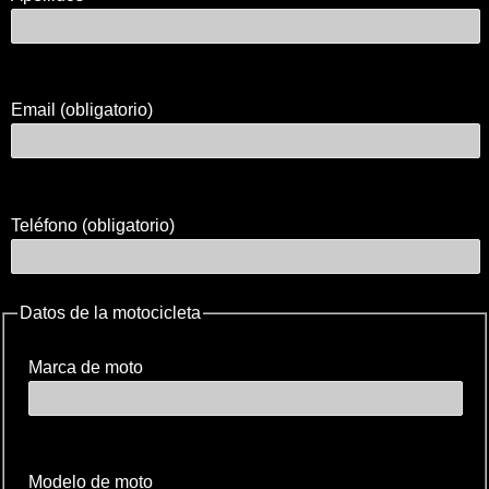
Email (obligatorio)
Teléfono (obligatorio)
Datos de la motocicleta
Marca de moto
Modelo de moto