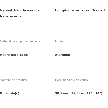
Natural, Recubrimiento 
Longitud alternativa, Braided
transparente
Material de alojamiento/funda
Modelo
Acero inoxidable
Standard
Nombre de producto
Para manillar con altura
Kit cable(s)
30,5 cm - 35,5 cm (12" - 14")