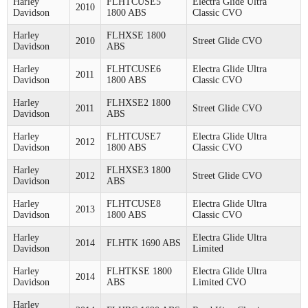
Harley
FLHTCUSE5
Electra Glide Ultra
2010
Davidson
1800 ABS
Classic CVO
Harley
FLHXSE 1800
2010
Street Glide CVO
Davidson
ABS
Harley
FLHTCUSE6
Electra Glide Ultra
2011
Davidson
1800 ABS
Classic CVO
Harley
FLHXSE2 1800
2011
Street Glide CVO
Davidson
ABS
Harley
FLHTCUSE7
Electra Glide Ultra
2012
Davidson
1800 ABS
Classic CVO
Harley
FLHXSE3 1800
2012
Street Glide CVO
Davidson
ABS
Harley
FLHTCUSE8
Electra Glide Ultra
2013
Davidson
1800 ABS
Classic CVO
Harley
Electra Glide Ultra
2014
FLHTK 1690 ABS
Davidson
Limited
Harley
FLHTKSE 1800
Electra Glide Ultra
2014
Davidson
ABS
Limited CVO
Harley