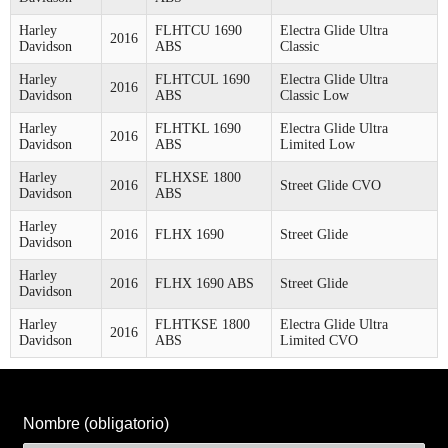
Harley
FLHTCU 1690
Electra Glide Ultra
2016
Davidson
ABS
Classic
Harley
FLHTCUL 1690
Electra Glide Ultra
2016
Davidson
ABS
Classic Low
Harley
FLHTKL 1690
Electra Glide Ultra
2016
Davidson
ABS
Limited Low
Harley
FLHXSE 1800
2016
Street Glide CVO
Davidson
ABS
Harley
2016
FLHX 1690
Street Glide
Davidson
Harley
2016
FLHX 1690 ABS
Street Glide
Davidson
Harley
FLHTKSE 1800
Electra Glide Ultra
2016
Davidson
ABS
Limited CVO
Nombre (obligatorio)