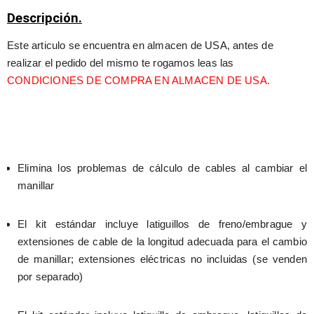
Descripción.
Este articulo se encuentra en almacen de USA, antes de 
realizar el pedido del mismo te rogamos leas las 
CONDICIONES DE COMPRA EN ALMACEN DE USA.
Elimina los problemas de cálculo de cables al cambiar el 
manillar
El kit estándar incluye latiguillos de freno/embrague y 
extensiones de cable de la longitud adecuada para el cambio 
de manillar; extensiones eléctricas no incluidas (se venden 
por separado)