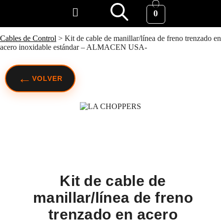
0
Cables de Control
>
Kit de cable de manillar/línea de freno trenzado en
acero inoxidable estándar – ALMACEN USA-
←
VOLVER
Kit de cable de
manillar/línea de freno
trenzado en acero