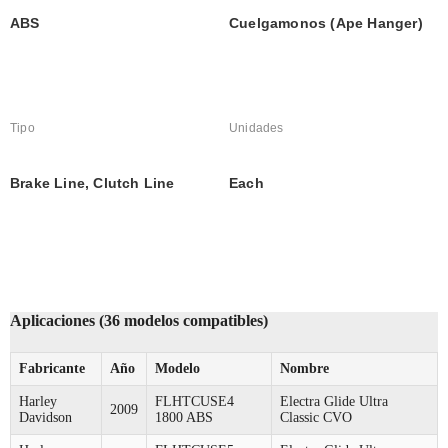
ABS
Cuelgamonos (Ape Hanger)
Tipo
Unidades
Brake Line, Clutch Line
Each
Aplicaciones (36 modelos compatibles)
Fabricante
Año
Modelo
Nombre
Harley
FLHTCUSE4
Electra Glide Ultra
2009
Davidson
1800 ABS
Classic CVO