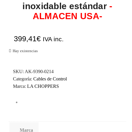
inoxidable estándar
-
ALMACEN USA-
399,41
€
IVA inc.
Hay existencias
SKU:
AK-9390-0214
Categoría:
Cables de Control
Marca:
LA CHOPPERS
Marca