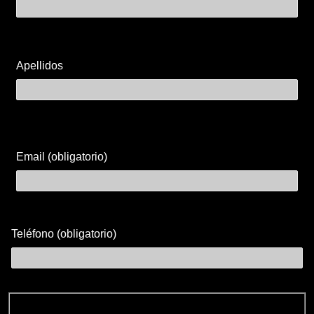
Apellidos
Email (obligatorio)
Teléfono (obligatorio)