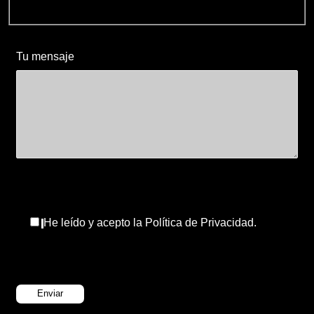
Tu mensaje
He leído y acepto la Política de Privacidad.