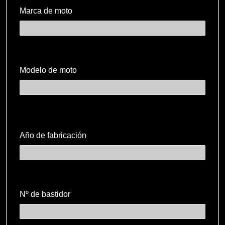
Marca de moto
Modelo de moto
Año de fabricación
Nº de bastidor