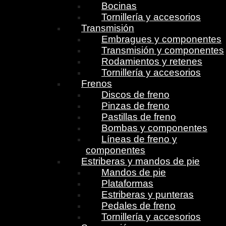
Bocinas
Tornillería y accesorios
Transmisión
Embragues y componentes
Transmisión y componentes
Rodamientos y retenes
Tornillería y accesorios
Frenos
Discos de freno
Pinzas de freno
Pastillas de freno
Bombas y componentes
Líneas de freno y
componentes
Estriberas y mandos de pie
Mandos de pie
Plataformas
Estriberas y punteras
Pedales de freno
Tornillería y accesorios