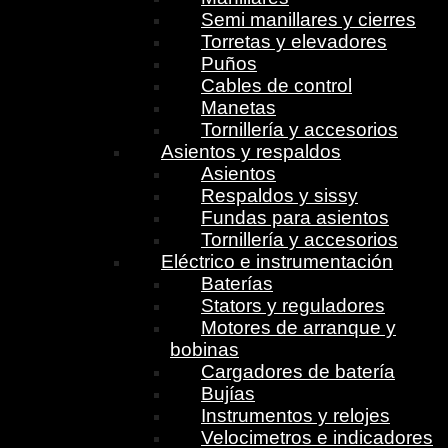
Semi manillares y cierres
Torretas y elevadores
Puños
Cables de control
Manetas
Tornillería y accesorios
Asientos y respaldos
Asientos
Respaldos y sissy
Fundas para asientos
Tornillería y accesorios
Eléctrico e instrumentación
Baterías
Stators y reguladores
Motores de arranque y
bobinas
Cargadores de batería
Bujías
Instrumentos y relojes
Velocimetros e indicadores