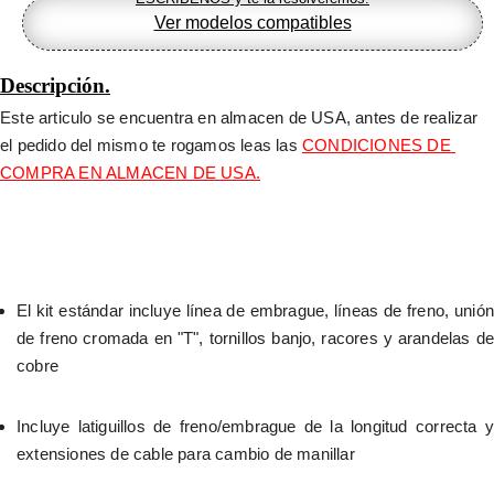
Ver modelos compatibles
Descripción.
Este articulo se encuentra en almacen de USA, antes de realizar 
el pedido del mismo te rogamos leas las 
CONDICIONES DE 
COMPRA EN ALMACEN DE USA.
El kit estándar incluye línea de embrague, líneas de freno, unión 
de freno cromada en "T", tornillos banjo, racores y arandelas de 
cobre
Incluye latiguillos de freno/embrague de la longitud correcta y 
extensiones de cable para cambio de manillar