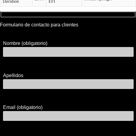
Davidson
EFI
Formulario de contacto para clientes
Nombre (obligatorio)
Apellidos
Email (obligatorio)