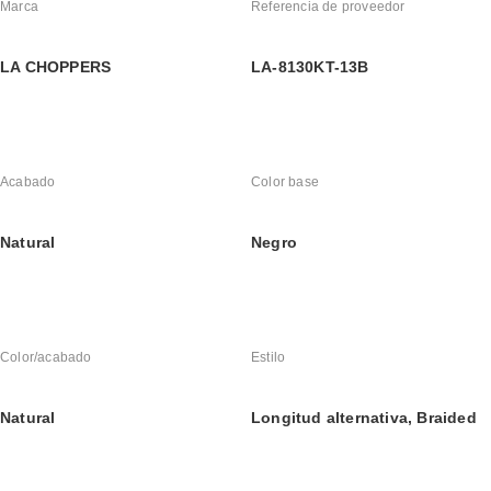
Marca
Referencia de proveedor
LA CHOPPERS
LA-8130KT-13B
Acabado
Color base
Natural
Negro
Color/acabado
Estilo
Natural
Longitud alternativa, Braided