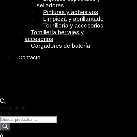
selladores
Pinturas y adhesivos
Limpieza y abrillantado
Tornillería y accesorios
Tornillería herrajes y
accesorios
Cargadores de batería
Contacto
Búsqueda de
productos
0