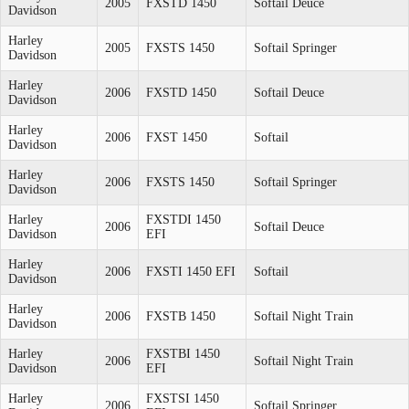
2005
FXSTD 1450
Softail Deuce
Davidson
Harley
2005
FXSTS 1450
Softail Springer
Davidson
Harley
2006
FXSTD 1450
Softail Deuce
Davidson
Harley
2006
FXST 1450
Softail
Davidson
Harley
2006
FXSTS 1450
Softail Springer
Davidson
Harley
FXSTDI 1450
2006
Softail Deuce
Davidson
EFI
Harley
2006
FXSTI 1450 EFI
Softail
Davidson
Harley
2006
FXSTB 1450
Softail Night Train
Davidson
Harley
FXSTBI 1450
2006
Softail Night Train
Davidson
EFI
Harley
FXSTSI 1450
2006
Softail Springer