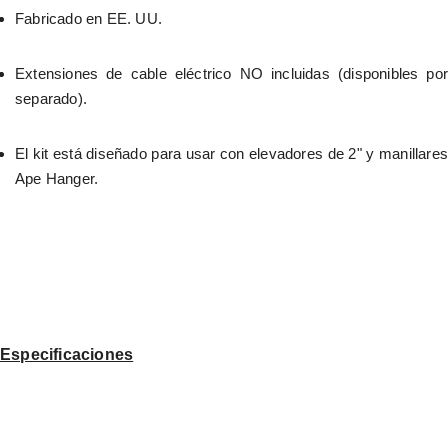
Fabricado en EE. UU.
Extensiones de cable eléctrico NO incluidas (disponibles por 
separado).
El kit está diseñado para usar con elevadores de 2" y manillares 
Ape Hanger.
Especificaciones