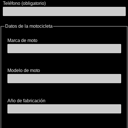
Teléfono (obligatorio)
Datos de la motocicleta
Marca de moto
Modelo de moto
Año de fabricación