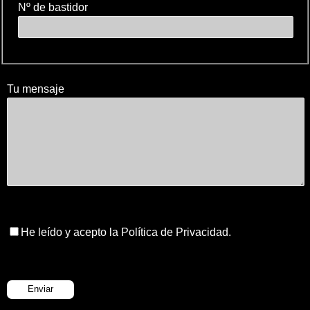
Nº de bastidor
Tu mensaje
He leído y acepto la Política de Privacidad.