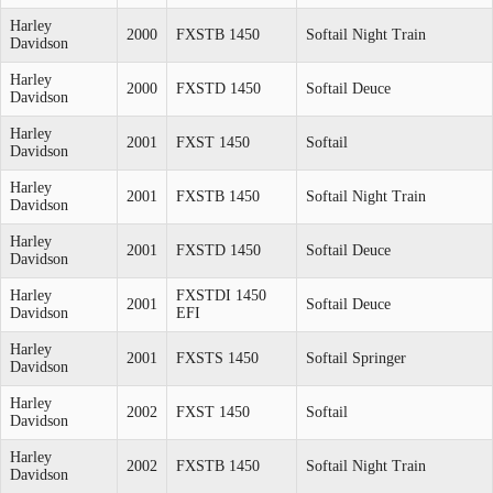
Harley
2000
FXSTB 1450
Softail Night Train
Davidson
Harley
2000
FXSTD 1450
Softail Deuce
Davidson
Harley
2001
FXST 1450
Softail
Davidson
Harley
2001
FXSTB 1450
Softail Night Train
Davidson
Harley
2001
FXSTD 1450
Softail Deuce
Davidson
Harley
FXSTDI 1450
2001
Softail Deuce
Davidson
EFI
Harley
2001
FXSTS 1450
Softail Springer
Davidson
Harley
2002
FXST 1450
Softail
Davidson
Harley
2002
FXSTB 1450
Softail Night Train
Davidson