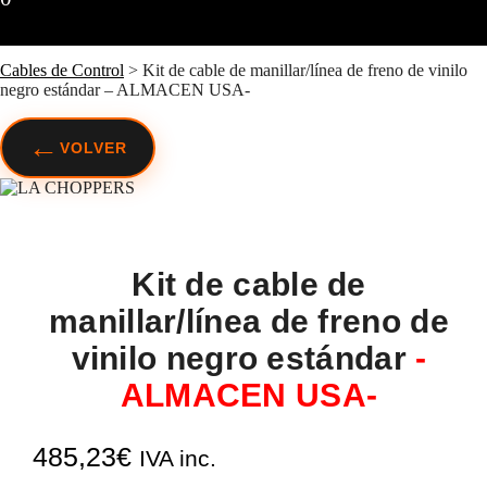
Cables de Control
>
Kit de cable de manillar/línea de freno de vinilo
negro estándar – ALMACEN USA-
←
VOLVER
Kit de cable de
manillar/línea de freno de
vinilo negro estándar
-
ALMACEN USA-
485,23
€
IVA inc.