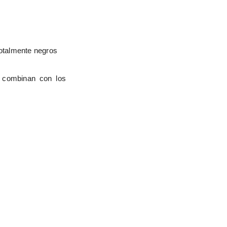
totalmente negros
 combinan con los 