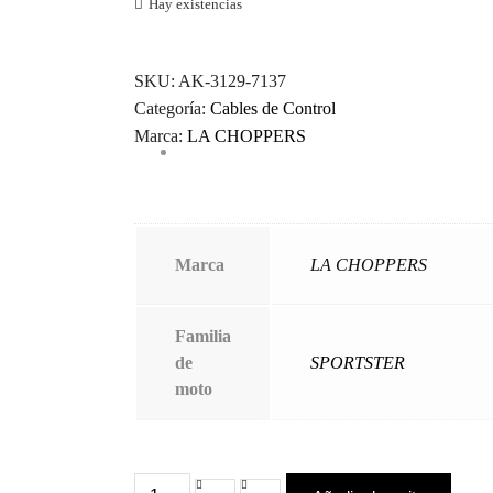
Hay existencias
SKU:
AK-3129-7137
Categoría:
Cables de Control
Marca:
LA CHOPPERS
Marca
LA CHOPPERS
Familia
de
SPORTSTER
moto