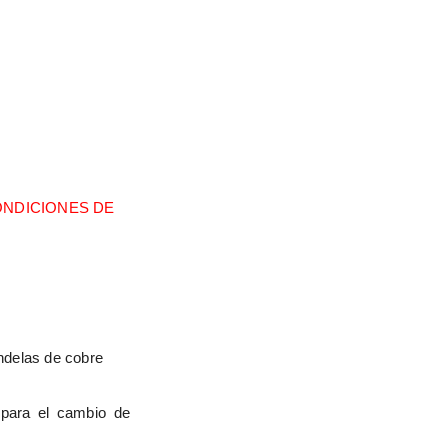
NDICIONES DE 
andelas de cobre
 para el cambio de 