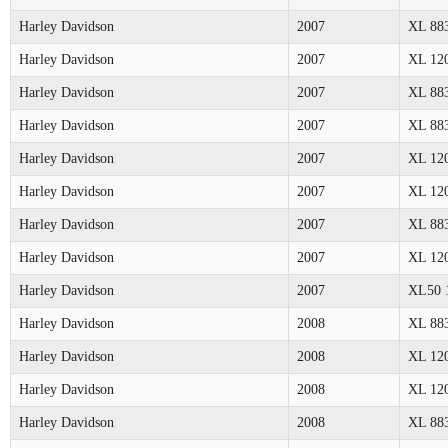
Harley Davidson
2007
XL 88
Harley Davidson
2007
XL 12
Harley Davidson
2007
XL 88
Harley Davidson
2007
XL 88
Harley Davidson
2007
XL 12
Harley Davidson
2007
XL 12
Harley Davidson
2007
XL 88
Harley Davidson
2007
XL 12
Harley Davidson
2007
XL50 
Harley Davidson
2008
XL 88
Harley Davidson
2008
XL 12
Harley Davidson
2008
XL 12
Harley Davidson
2008
XL 88