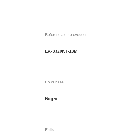
Referencia de proveedor
LA-8320KT-13M
Color base
Negro
Estilo