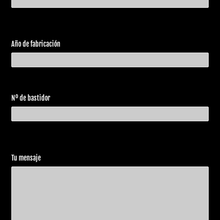
Año de fabricación
Nº de bastidor
Tu mensaje