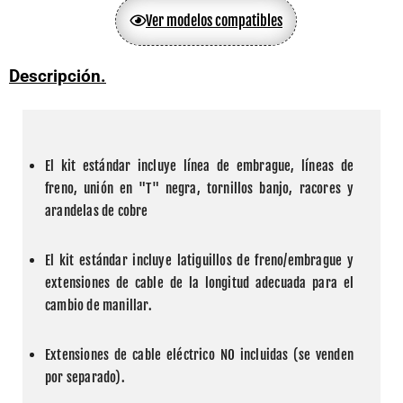
Ver modelos compatibles
Descripción.
El kit estándar incluye línea de embrague, líneas de 
freno, unión en "T" negra, tornillos banjo, racores y 
arandelas de cobre
El kit estándar incluye latiguillos de freno/embrague y 
extensiones de cable de la longitud adecuada para el 
cambio de manillar.
Extensiones de cable eléctrico NO incluidas (se venden 
por separado).