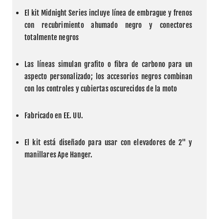
El kit Midnight Series incluye línea de embrague y frenos 
con recubrimiento ahumado negro y conectores 
totalmente negros
Las líneas simulan grafito o fibra de carbono para un 
aspecto personalizado; los accesorios negros combinan 
con los controles y cubiertas oscurecidos de la moto
Fabricado en EE. UU.
El kit está diseñado para usar con elevadores de 2" y 
manillares Ape Hanger.