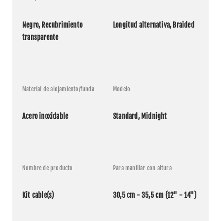
Negro, Recubrimiento 
Longitud alternativa, Braided
transparente
Material de alojamiento/funda
Modelo
Acero inoxidable
Standard, Midnight
Nombre de producto
Para manillar con altura
Kit cable(s)
30,5 cm - 35,5 cm (12" - 14")