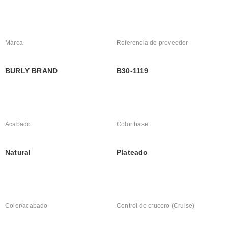
Marca
Referencia de proveedor
BURLY BRAND
B30-1119
Acabado
Color base
Natural
Plateado
Color/acabado
Control de crucero (Cruise)