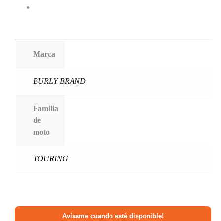
Marca
BURLY BRAND
Familia
de
moto
TOURING