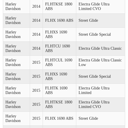
Harley
FLHTKSE 1800
Electra Glide Ultra
2014
Davidson
ABS
Limited CVO
Harley
2014
FLHX 1690 ABS
Street Glide
Davidson
Harley
FLHXS 1690
2014
Street Glide Special
Davidson
ABS
Harley
FLHTCU 1690
2014
Electra Glide Ultra Classic
Davidson
ABS
Harley
FLHTCUL 1690
Electra Glide Ultra Classic
2015
Davidson
ABS
Low
Harley
FLHXS 1690
2015
Street Glide Special
Davidson
ABS
Harley
FLHTK 1690
Electra Glide Ultra
2015
Davidson
ABS
Limited
Harley
FLHTKSE 1800
Electra Glide Ultra
2015
Davidson
ABS
Limited CVO
Harley
2015
FLHX 1690 ABS
Street Glide
Davidson