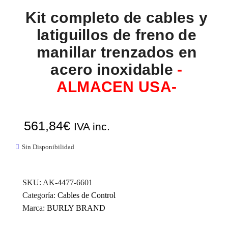
Kit completo de cables y
latiguillos de freno de
manillar trenzados en
acero inoxidable
-
ALMACEN USA-
561,84
€
IVA inc.
Sin Disponibilidad
SKU:
AK-4477-6601
Categoría:
Cables de Control
Marca:
BURLY BRAND