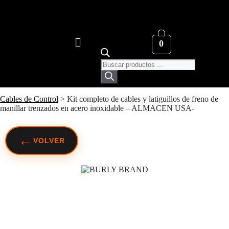
0
Cables de Control
>
Kit completo de cables y latiguillos de freno de
manillar trenzados en acero inoxidable – ALMACEN USA-
←
VOLVER