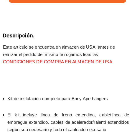
Descripción.
Este articulo se encuentra en almacen de USA, antes de 
realizar el pedido del mismo te rogamos leas las 
CONDICIONES DE COMPRA EN ALMACEN DE USA.
Kit de instalación completo para Burly Ape hangers
El kit incluye línea de freno extendida, cable/línea de 
embrague extendido, cables de acelerador/ralentí extendidos 
según sea necesario y todo el cableado necesario