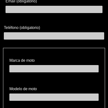
Email (obligatorio)
Teléfono (obligatorio)
Marca de moto
Modelo de moto