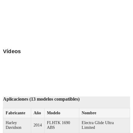
Vídeos
Aplicaciones (13 modelos compatibles)
Fabricante
Año
Modelo
Nombre
Harley
FLHTK 1690
Electra Glide Ultra
2014
Davidson
ABS
Limited