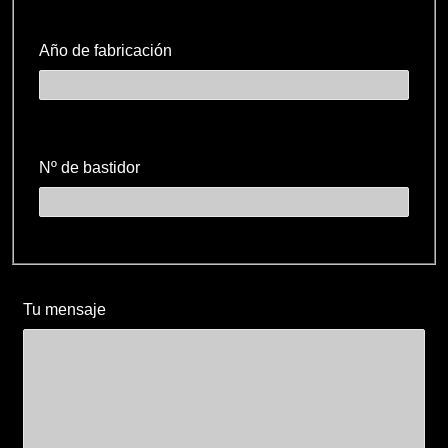
Año de fabricación
Nº de bastidor
Tu mensaje