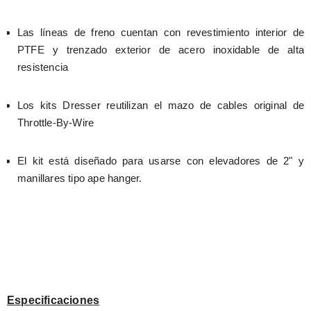
Las líneas de freno cuentan con revestimiento interior de 
PTFE y trenzado exterior de acero inoxidable de alta 
resistencia
Los kits Dresser reutilizan el mazo de cables original de 
Throttle-By-Wire
El kit está diseñado para usarse con elevadores de 2" y 
manillares tipo ape hanger.
Especificaciones