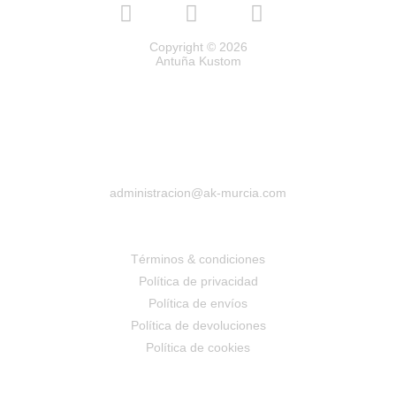
Copyright © 2026
Antuña Kustom
administracion@ak-murcia.com
Términos & condiciones
Política de privacidad
Política de envíos
Política de devoluciones
Política de cookies