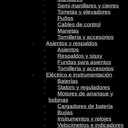
Semi manillares y cierres
Torretas y elevadores
Puños
Cables de control
Manetas
Tornillería y accesorios
Asientos y respaldos
Asientos
Respaldos y sissy
Fundas para asientos
Tornillería y accesorios
Eléctrico e instrumentación
Baterías
Stators y reguladores
Motores de arranque y
bobinas
Cargadores de batería
Bujías
Instrumentos y relojes
Velocimetros e indicadores