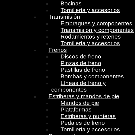
Bocinas
Tornillería y accesorios
Transmisión
Embragues y componentes
Transmisión y componentes
Rodamientos y retenes
Tornillería y accesorios
Frenos
Discos de freno
Pinzas de freno
Pastillas de freno
Bombas y componentes
Líneas de freno y
componentes
Estriberas y mandos de pie
Mandos de pie
Plataformas
Estriberas y punteras
Pedales de freno
Tornillería y accesorios