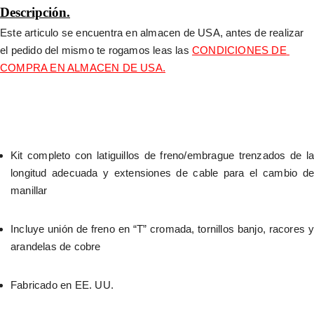
Descripción.
Este articulo se encuentra en almacen de USA, antes de realizar 
el pedido del mismo te rogamos leas las 
CONDICIONES DE 
COMPRA EN ALMACEN DE USA.
Kit completo con latiguillos de freno/embrague trenzados de la 
longitud adecuada y extensiones de cable para el cambio de 
manillar
Incluye unión de freno en “T” cromada, tornillos banjo, racores y 
arandelas de cobre
Fabricado en EE. UU.