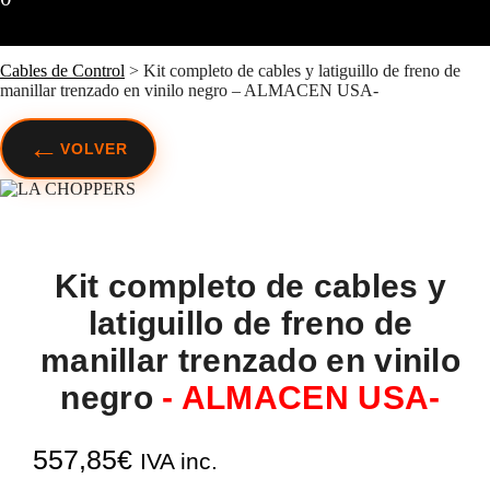
Cables de Control
>
Kit completo de cables y latiguillo de freno de
manillar trenzado en vinilo negro – ALMACEN USA-
←
VOLVER
Kit completo de cables y
latiguillo de freno de
manillar trenzado en vinilo
negro
- ALMACEN USA-
557,85
€
IVA inc.