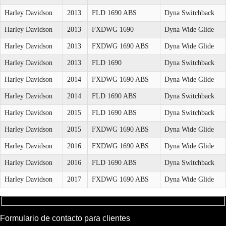
Harley Davidson
2013
FLD 1690 ABS
Dyna Switchback
Harley Davidson
2013
FXDWG 1690
Dyna Wide Glide
Harley Davidson
2013
FXDWG 1690 ABS
Dyna Wide Glide
Harley Davidson
2013
FLD 1690
Dyna Switchback
Harley Davidson
2014
FXDWG 1690 ABS
Dyna Wide Glide
Harley Davidson
2014
FLD 1690 ABS
Dyna Switchback
Harley Davidson
2015
FLD 1690 ABS
Dyna Switchback
Harley Davidson
2015
FXDWG 1690 ABS
Dyna Wide Glide
Harley Davidson
2016
FXDWG 1690 ABS
Dyna Wide Glide
Harley Davidson
2016
FLD 1690 ABS
Dyna Switchback
Harley Davidson
2017
FXDWG 1690 ABS
Dyna Wide Glide
Formulario de contacto para clientes