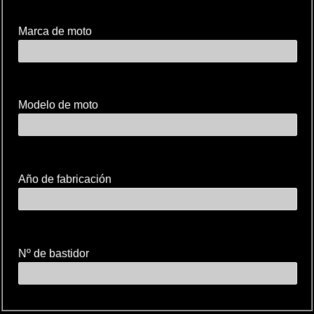
Marca de moto
Modelo de moto
Año de fabricación
Nº de bastidor