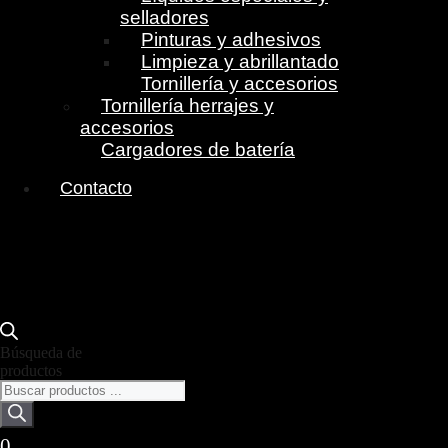
selladores
Pinturas y adhesivos
Limpieza y abrillantado
Tornillería y accesorios
Tornillería herrajes y
accesorios
Cargadores de batería
Contacto
Búsqueda de
productos
0