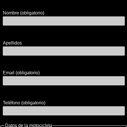
Nombre (obligatorio)
Apellidos
Email (obligatorio)
Teléfono (obligatorio)
Datos de la motocicleta