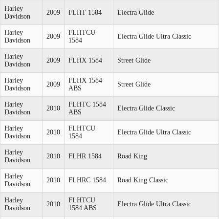
Harley
2009
FLHT 1584
Electra Glide
Davidson
Harley
FLHTCU
2009
Electra Glide Ultra Classic
Davidson
1584
Harley
2009
FLHX 1584
Street Glide
Davidson
Harley
FLHX 1584
2009
Street Glide
Davidson
ABS
Harley
FLHTC 1584
2010
Electra Glide Classic
Davidson
ABS
Harley
FLHTCU
2010
Electra Glide Ultra Classic
Davidson
1584
Harley
2010
FLHR 1584
Road King
Davidson
Harley
2010
FLHRC 1584
Road King Classic
Davidson
Harley
FLHTCU
2010
Electra Glide Ultra Classic
Davidson
1584 ABS