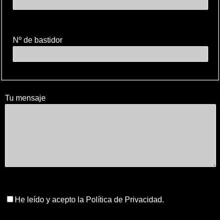
Nº de bastidor
Tu mensaje
He leído y acepto la Política de Privacidad.