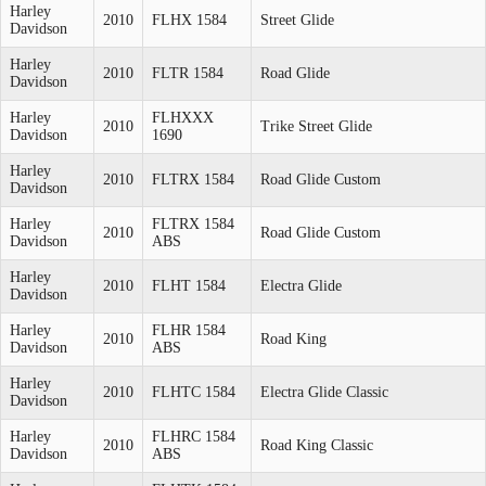
Harley
2010
FLHX 1584
Street Glide
Davidson
Harley
2010
FLTR 1584
Road Glide
Davidson
Harley
FLHXXX
2010
Trike Street Glide
Davidson
1690
Harley
2010
FLTRX 1584
Road Glide Custom
Davidson
Harley
FLTRX 1584
2010
Road Glide Custom
Davidson
ABS
Harley
2010
FLHT 1584
Electra Glide
Davidson
Harley
FLHR 1584
2010
Road King
Davidson
ABS
Harley
2010
FLHTC 1584
Electra Glide Classic
Davidson
Harley
FLHRC 1584
2010
Road King Classic
Davidson
ABS