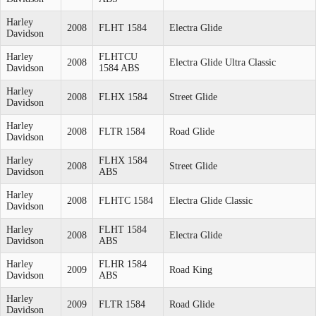
Harley
2008
FLHT 1584
Electra Glide
Davidson
Harley
FLHTCU
2008
Electra Glide Ultra Classic
Davidson
1584 ABS
Harley
2008
FLHX 1584
Street Glide
Davidson
Harley
2008
FLTR 1584
Road Glide
Davidson
Harley
FLHX 1584
2008
Street Glide
Davidson
ABS
Harley
2008
FLHTC 1584
Electra Glide Classic
Davidson
Harley
FLHT 1584
2008
Electra Glide
Davidson
ABS
Harley
FLHR 1584
2009
Road King
Davidson
ABS
Harley
2009
FLTR 1584
Road Glide
Davidson