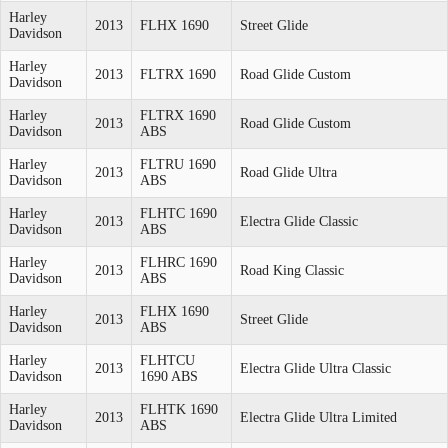
Harley
2013
FLHX 1690
Street Glide
Davidson
Harley
2013
FLTRX 1690
Road Glide Custom
Davidson
Harley
FLTRX 1690
2013
Road Glide Custom
Davidson
ABS
Harley
FLTRU 1690
2013
Road Glide Ultra
Davidson
ABS
Harley
FLHTC 1690
2013
Electra Glide Classic
Davidson
ABS
Harley
FLHRC 1690
2013
Road King Classic
Davidson
ABS
Harley
FLHX 1690
2013
Street Glide
Davidson
ABS
Harley
FLHTCU
2013
Electra Glide Ultra Classic
Davidson
1690 ABS
Harley
FLHTK 1690
2013
Electra Glide Ultra Limited
Davidson
ABS