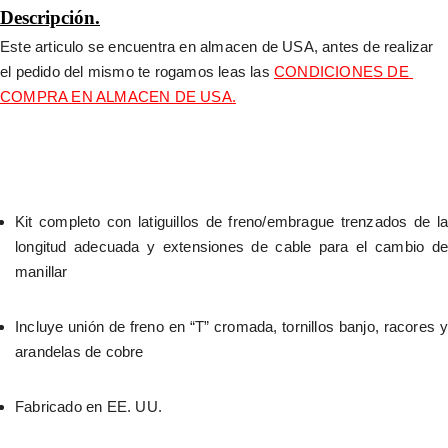
Descripción.
Este articulo se encuentra en almacen de USA, antes de realizar 
el pedido del mismo te rogamos leas las 
CONDICIONES DE 
COMPRA EN ALMACEN DE USA.
Kit completo con latiguillos de freno/embrague trenzados de la 
longitud adecuada y extensiones de cable para el cambio de 
manillar
Incluye unión de freno en “T” cromada, tornillos banjo, racores y 
arandelas de cobre
Fabricado en EE. UU.