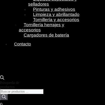
selladores
Pinturas y adhesivos
Limpieza y abrillantado
Tornillería y accesorios
Tornillería herrajes y
accesorios
Cargadores de batería
Contacto
Búsqueda de
productos
0