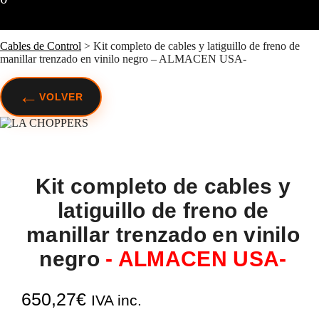
Cables de Control
>
Kit completo de cables y latiguillo de freno de
manillar trenzado en vinilo negro – ALMACEN USA-
←
VOLVER
Kit completo de cables y
latiguillo de freno de
manillar trenzado en vinilo
negro
- ALMACEN USA-
650,27
€
IVA inc.