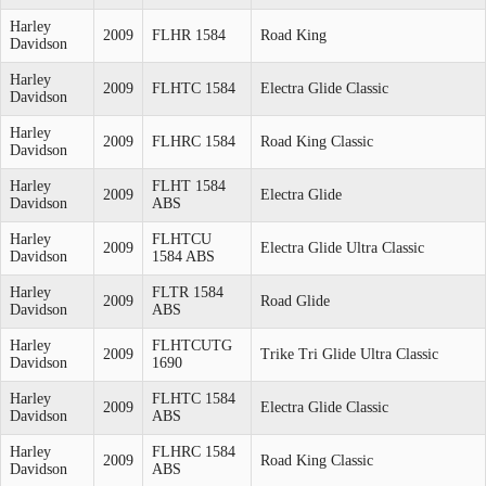
Harley
2009
FLHR 1584
Road King
Davidson
Harley
2009
FLHTC 1584
Electra Glide Classic
Davidson
Harley
2009
FLHRC 1584
Road King Classic
Davidson
Harley
FLHT 1584
2009
Electra Glide
Davidson
ABS
Harley
FLHTCU
2009
Electra Glide Ultra Classic
Davidson
1584 ABS
Harley
FLTR 1584
2009
Road Glide
Davidson
ABS
Harley
FLHTCUTG
2009
Trike Tri Glide Ultra Classic
Davidson
1690
Harley
FLHTC 1584
2009
Electra Glide Classic
Davidson
ABS
Harley
FLHRC 1584
2009
Road King Classic
Davidson
ABS