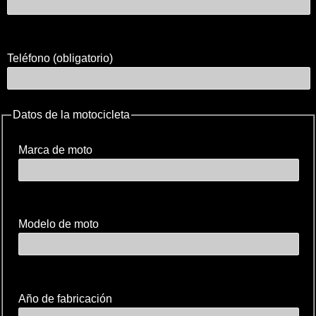
Teléfono (obligatorio)
Datos de la motocicleta
Marca de moto
Modelo de moto
Año de fabricación