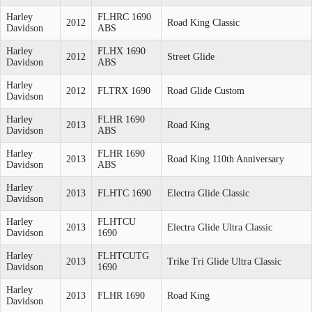
Harley
FLHRC 1690
2012
Road King Classic
Davidson
ABS
Harley
FLHX 1690
2012
Street Glide
Davidson
ABS
Harley
2012
FLTRX 1690
Road Glide Custom
Davidson
Harley
FLHR 1690
2013
Road King
Davidson
ABS
Harley
FLHR 1690
2013
Road King 110th Anniversary
Davidson
ABS
Harley
2013
FLHTC 1690
Electra Glide Classic
Davidson
Harley
FLHTCU
2013
Electra Glide Ultra Classic
Davidson
1690
Harley
FLHTCUTG
2013
Trike Tri Glide Ultra Classic
Davidson
1690
Harley
2013
FLHR 1690
Road King
Davidson