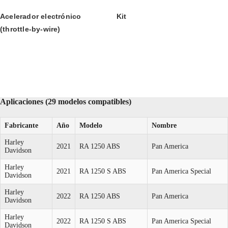
Acelerador electrónico 
Kit
(throttle-by-wire)
Aplicaciones (29 modelos compatibles)
Fabricante
Año
Modelo
Nombre
Harley
2021
RA 1250 ABS
Pan America
Davidson
Harley
2021
RA 1250 S ABS
Pan America Special
Davidson
Harley
2022
RA 1250 ABS
Pan America
Davidson
Harley
2022
RA 1250 S ABS
Pan America Special
Davidson