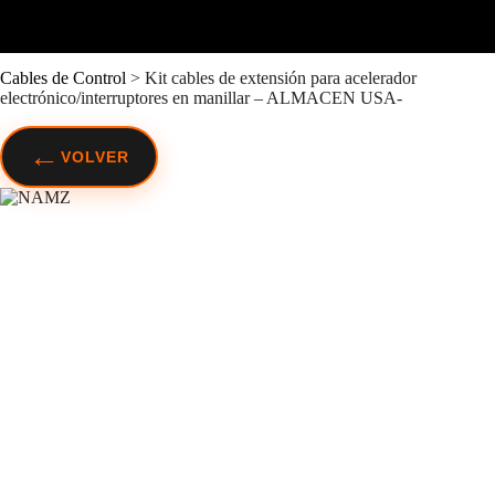
Cables de Control
>
Kit cables de extensión para acelerador
electrónico/interruptores en manillar – ALMACEN USA-
←
VOLVER