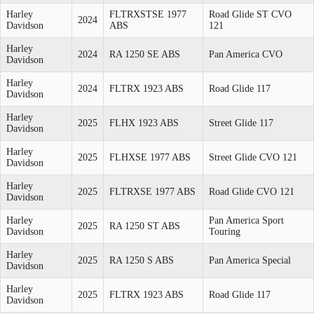
Harley
FLTRXSTSE 1977
Road Glide ST CVO
2024
Davidson
ABS
121
Harley
2024
RA 1250 SE ABS
Pan America CVO
Davidson
Harley
2024
FLTRX 1923 ABS
Road Glide 117
Davidson
Harley
2025
FLHX 1923 ABS
Street Glide 117
Davidson
Harley
2025
FLHXSE 1977 ABS
Street Glide CVO 121
Davidson
Harley
2025
FLTRXSE 1977 ABS
Road Glide CVO 121
Davidson
Harley
Pan America Sport
2025
RA 1250 ST ABS
Davidson
Touring
Harley
2025
RA 1250 S ABS
Pan America Special
Davidson
Harley
2025
FLTRX 1923 ABS
Road Glide 117
Davidson