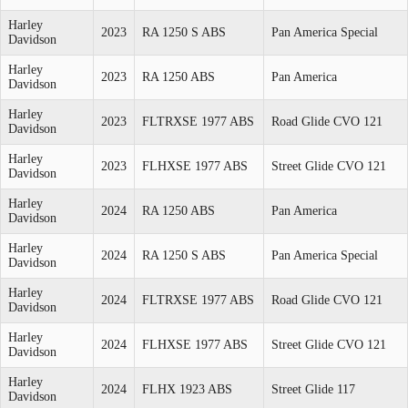
Harley
2023
RA 1250 S ABS
Pan America Special
Davidson
Harley
2023
RA 1250 ABS
Pan America
Davidson
Harley
2023
FLTRXSE 1977 ABS
Road Glide CVO 121
Davidson
Harley
2023
FLHXSE 1977 ABS
Street Glide CVO 121
Davidson
Harley
2024
RA 1250 ABS
Pan America
Davidson
Harley
2024
RA 1250 S ABS
Pan America Special
Davidson
Harley
2024
FLTRXSE 1977 ABS
Road Glide CVO 121
Davidson
Harley
2024
FLHXSE 1977 ABS
Street Glide CVO 121
Davidson
Harley
2024
FLHX 1923 ABS
Street Glide 117
Davidson