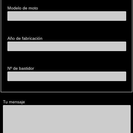
Modelo de moto
Año de fabricación
Nº de bastidor
Tu mensaje