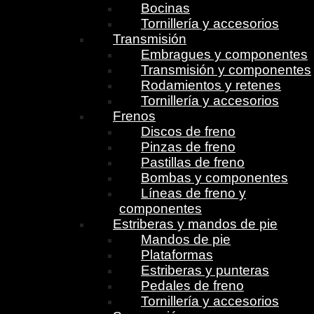
Bocinas
Tornillería y accesorios
Transmisión
Embragues y componentes
Transmisión y componentes
Rodamientos y retenes
Tornillería y accesorios
Frenos
Discos de freno
Pinzas de freno
Pastillas de freno
Bombas y componentes
Líneas de freno y
componentes
Estriberas y mandos de pie
Mandos de pie
Plataformas
Estriberas y punteras
Pedales de freno
Tornillería y accesorios