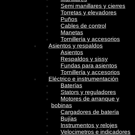
Semi manillares y cierres
Torretas y elevadores
Puños
Cables de control
Manetas
Tornillería y accesorios
Asientos y respaldos
Asientos
Respaldos y sissy
Fundas para asientos
Tornillería y accesorios
Eléctrico e instrumentación
Baterías
Stators y reguladores
Motores de arranque y
bobinas
Cargadores de batería
Bujías
Instrumentos y relojes
Velocimetros e indicadores