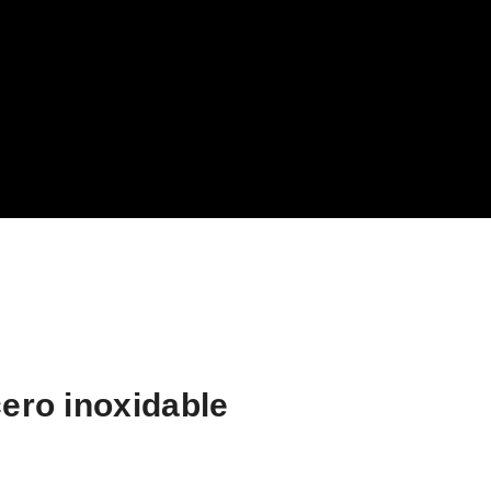
cero inoxidable