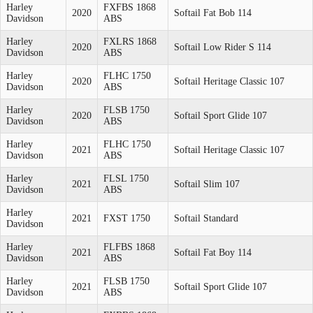
Harley
FXFBS 1868
2020
Softail Fat Bob 114
Davidson
ABS
Harley
FXLRS 1868
2020
Softail Low Rider S 114
Davidson
ABS
Harley
FLHC 1750
2020
Softail Heritage Classic 107
Davidson
ABS
Harley
FLSB 1750
2020
Softail Sport Glide 107
Davidson
ABS
Harley
FLHC 1750
2021
Softail Heritage Classic 107
Davidson
ABS
Harley
FLSL 1750
2021
Softail Slim 107
Davidson
ABS
Harley
2021
FXST 1750
Softail Standard
Davidson
Harley
FLFBS 1868
2021
Softail Fat Boy 114
Davidson
ABS
Harley
FLSB 1750
2021
Softail Sport Glide 107
Davidson
ABS