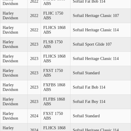
2022
Softail Fat Bob 114
Davidson
ABS
Harley
FLHC 1750
2022
Softail Heritage Classic 107
Davidson
ABS
Harley
FLHCS 1868
2022
Softail Heritage Classic 114
Davidson
ABS
Harley
FLSB 1750
2023
Softail Sport Glide 107
Davidson
ABS
Harley
FLHCS 1868
2023
Softail Heritage Classic 114
Davidson
ABS
Harley
FXST 1750
2023
Softail Standard
Davidson
ABS
Harley
FXFBS 1868
2023
Softail Fat Bob 114
Davidson
ABS
Harley
FLFBS 1868
2023
Softail Fat Boy 114
Davidson
ABS
Harley
FXST 1750
2024
Softail Standard
Davidson
ABS
Harley
FLHCS 1868
2024
Softail Heritage Classic 114