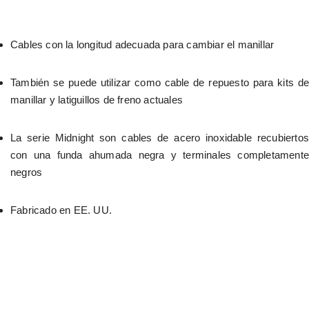
Cables con la longitud adecuada para cambiar el manillar
También se puede utilizar como cable de repuesto para kits de 
manillar y latiguillos de freno actuales
La serie Midnight son cables de acero inoxidable recubiertos 
con una funda ahumada negra y terminales completamente 
negros
Fabricado en EE. UU.