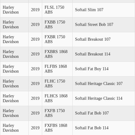
Harley
FLSL 1750
2019
Softail Slim 107
Davidson
ABS
Harley
FXBB 1750
2019
Softail Street Bob 107
Davidson
ABS
Harley
FXBR 1750
2019
Softail Breakout 107
Davidson
ABS
Harley
FXBRS 1868
2019
Softail Breakout 114
Davidson
ABS
Harley
FLFBS 1868
2019
Softail Fat Boy 114
Davidson
ABS
Harley
FLHC 1750
2019
Softail Heritage Classic 107
Davidson
ABS
Harley
FLHCS 1868
2019
Softail Heritage Classic 114
Davidson
ABS
Harley
FXFB 1750
2019
Softail Fat Bob 107
Davidson
ABS
Harley
FXFBS 1868
2019
Softail Fat Bob 114
Davidson
ABS