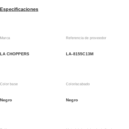
Especificaciones
Marca
Referencia de proveedor
LA CHOPPERS
LA-8155C13M
Color base
Color/acabado
Negro
Negro