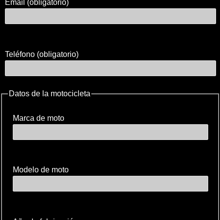
Email (obligatorio)
Teléfono (obligatorio)
Datos de la motocicleta
Marca de moto
Modelo de moto