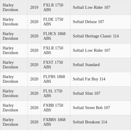
Harley
FXLR 1750
2019
Softail Low Rider 107
Davidson
ABS
Harley
FLDE 1750
2020
Softail Deluxe 107
Davidson
ABS
Harley
FLHCS 1868
2020
Softail Heritage Classic 114
Davidson
ABS
Harley
FXLR 1750
2020
Softail Low Rider 107
Davidson
ABS
Harley
FXST 1750
2020
Softail Standard
Davidson
ABS
Harley
FLFBS 1868
2020
Softail Fat Boy 114
Davidson
ABS
Harley
FLSL 1750
2020
Softail Slim 107
Davidson
ABS
Harley
FXBB 1750
2020
Softail Street Bob 107
Davidson
ABS
Harley
FXBRS 1868
2020
Softail Breakout 114
Davidson
ABS