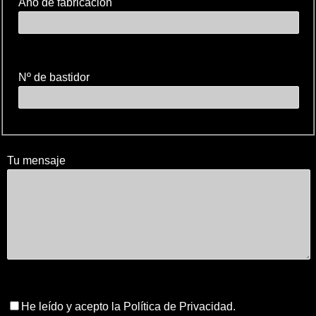
Año de fabricación
Nº de bastidor
Tu mensaje
He leído y acepto la Política de Privacidad.