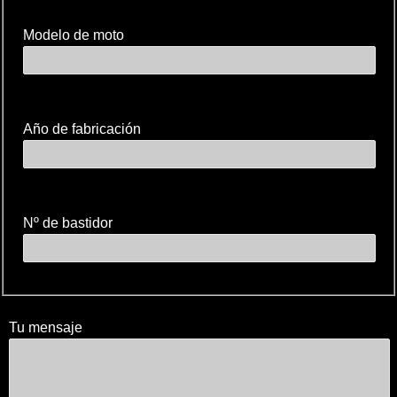
Modelo de moto
Año de fabricación
Nº de bastidor
Tu mensaje