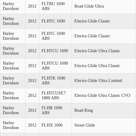
Harley
FLTRU 1690
2012
Road Glide Ultra
Davidson
ABS
Harley
2012
FLHTC 1690
Electra Glide Classic
Davidson
Harley
FLHTC 1690
2012
Electra Glide Classic
Davidson
ABS
Harley
2012
FLHTCU 1690
Electra Glide Ultra Classic
Davidson
Harley
FLHTCU 1690
2012
Electra Glide Ultra Classic
Davidson
ABS
Harley
FLHTK 1690
2012
Electra Glide Ultra Limited
Davidson
ABS
Harley
FLHTCUSE7
2012
Electra Glide Ultra Classic CVO
Davidson
1800 ABS
Harley
FLHR 1690
2012
Road King
Davidson
ABS
Harley
2012
FLHX 1690
Street Glide
Davidson