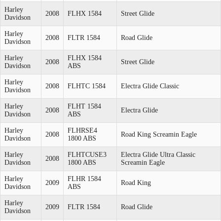
Harley
2008
FLHX 1584
Street Glide
Davidson
Harley
2008
FLTR 1584
Road Glide
Davidson
Harley
FLHX 1584
2008
Street Glide
Davidson
ABS
Harley
2008
FLHTC 1584
Electra Glide Classic
Davidson
Harley
FLHT 1584
2008
Electra Glide
Davidson
ABS
Harley
FLHRSE4
2008
Road King Screamin Eagle
Davidson
1800 ABS
Harley
FLHTCUSE3
Electra Glide Ultra Classic
2008
Davidson
1800 ABS
Screamin Eagle
Harley
FLHR 1584
2009
Road King
Davidson
ABS
Harley
2009
FLTR 1584
Road Glide
Davidson