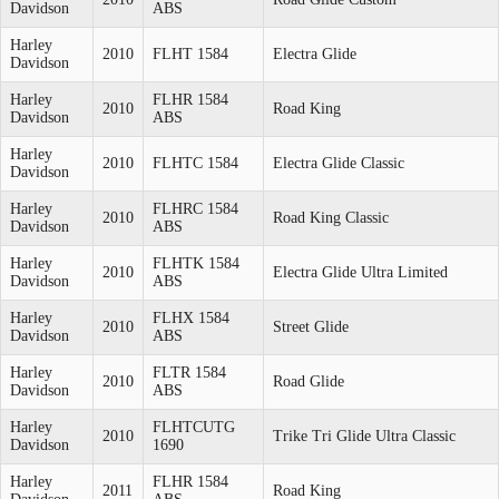
Davidson
ABS
Harley
2010
FLHT 1584
Electra Glide
Davidson
Harley
FLHR 1584
2010
Road King
Davidson
ABS
Harley
2010
FLHTC 1584
Electra Glide Classic
Davidson
Harley
FLHRC 1584
2010
Road King Classic
Davidson
ABS
Harley
FLHTK 1584
2010
Electra Glide Ultra Limited
Davidson
ABS
Harley
FLHX 1584
2010
Street Glide
Davidson
ABS
Harley
FLTR 1584
2010
Road Glide
Davidson
ABS
Harley
FLHTCUTG
2010
Trike Tri Glide Ultra Classic
Davidson
1690
Harley
FLHR 1584
2011
Road King