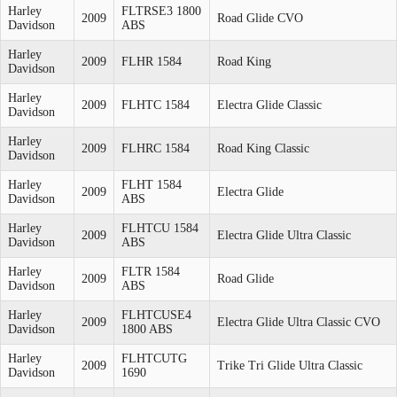
Harley
FLTRSE3 1800
2009
Road Glide CVO
Davidson
ABS
Harley
2009
FLHR 1584
Road King
Davidson
Harley
2009
FLHTC 1584
Electra Glide Classic
Davidson
Harley
2009
FLHRC 1584
Road King Classic
Davidson
Harley
FLHT 1584
2009
Electra Glide
Davidson
ABS
Harley
FLHTCU 1584
2009
Electra Glide Ultra Classic
Davidson
ABS
Harley
FLTR 1584
2009
Road Glide
Davidson
ABS
Harley
FLHTCUSE4
2009
Electra Glide Ultra Classic CVO
Davidson
1800 ABS
Harley
FLHTCUTG
2009
Trike Tri Glide Ultra Classic
Davidson
1690