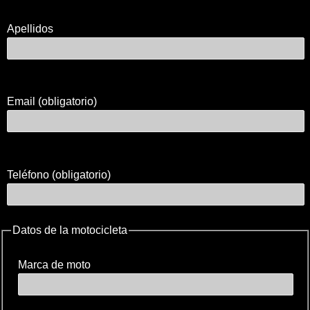
Apellidos
Email (obligatorio)
Teléfono (obligatorio)
Datos de la motocicleta
Marca de moto