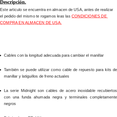
Descripción.
Este articulo se encuentra en almacen de USA, antes de realizar 
el pedido del mismo te rogamos leas las 
CONDICIONES DE 
COMPRA EN ALMACEN DE USA.
Cables con la longitud adecuada para cambiar el manillar
También se puede utilizar como cable de repuesto para kits de 
manillar y latiguillos de freno actuales
La serie Midnight son cables de acero inoxidable recubiertos 
con una funda ahumada negra y terminales completamente 
negros