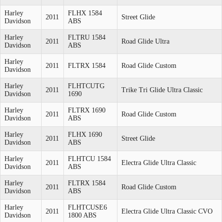
Harley
FLHX 1584
2011
Street Glide
Davidson
ABS
Harley
FLTRU 1584
2011
Road Glide Ultra
Davidson
ABS
Harley
2011
FLTRX 1584
Road Glide Custom
Davidson
Harley
FLHTCUTG
2011
Trike Tri Glide Ultra Classic
Davidson
1690
Harley
FLTRX 1690
2011
Road Glide Custom
Davidson
ABS
Harley
FLHX 1690
2011
Street Glide
Davidson
ABS
Harley
FLHTCU 1584
2011
Electra Glide Ultra Classic
Davidson
ABS
Harley
FLTRX 1584
2011
Road Glide Custom
Davidson
ABS
Harley
FLHTCUSE6
2011
Electra Glide Ultra Classic CVO
Davidson
1800 ABS