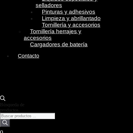
selladores
Pinturas y adhesivos
Limpieza y abrillantado
Tornillería y accesorios
Tornillería herrajes y
accesorios
Cargadores de batería
Contacto
Búsqueda de
productos
0