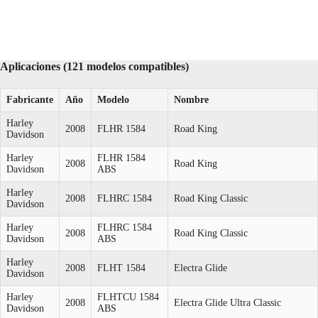
Aplicaciones (121 modelos compatibles)
Fabricante
Año
Modelo
Nombre
Harley
2008
FLHR 1584
Road King
Davidson
Harley
FLHR 1584
2008
Road King
Davidson
ABS
Harley
2008
FLHRC 1584
Road King Classic
Davidson
Harley
FLHRC 1584
2008
Road King Classic
Davidson
ABS
Harley
2008
FLHT 1584
Electra Glide
Davidson
Harley
FLHTCU 1584
2008
Electra Glide Ultra Classic
Davidson
ABS