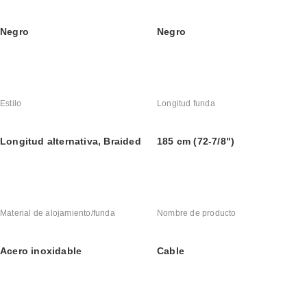
Negro
Negro
Estilo
Longitud funda
Longitud alternativa, Braided
185 cm (72-7/8")
Material de alojamiento/funda
Nombre de producto
Acero inoxidable
Cable