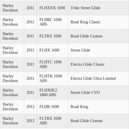
Harley
2011
FLHXXX 1690
Trike Street Glide
Davidson
Harley
FLHRC 1690
2011
Road King Classic
Davidson
ABS
Harley
2011
FLTRX 1690
Road Glide Custom
Davidson
Harley
2011
FLHX 1690
Street Glide
Davidson
Harley
FLHTC 1690
2011
Electra Glide Classic
Davidson
ABS
Harley
FLHTK 1690
2011
Electra Glide Ultra Limited
Davidson
ABS
Harley
FLHXSE2
2011
Street Glide CVO
Davidson
1800 ABS
Harley
2012
FLHR 1690
Road King
Davidson
Harley
FLTRX 1690
2012
Road Glide Custom
Davidson
ABS