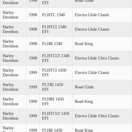
1998
Road Glide
Davidson
EFI
Harley
1998
FLHTC 1340
Electra Glide Classic
Davidson
Harley
FLHTCI 1340
1998
Electra Glide Classic
Davidson
EFI
Harley
1998
FLHR 1340
Road King
Davidson
Harley
FLHTCUI 1340
1998
Electra Glide Ultra Classic
Davidson
EFI
Harley
FLHTCI 1450
1999
Electra Glide Classic
Davidson
EFI
Harley
FLTRI 1450
1999
Road Glide
Davidson
EFI
Harley
FLHRI 1450
1999
Road King
Davidson
EFI
Harley
FLHTCUI 1450
1999
Electra Glide Ultra Classic
Davidson
EFI
Harley
1999
FLHR 1450
Road King