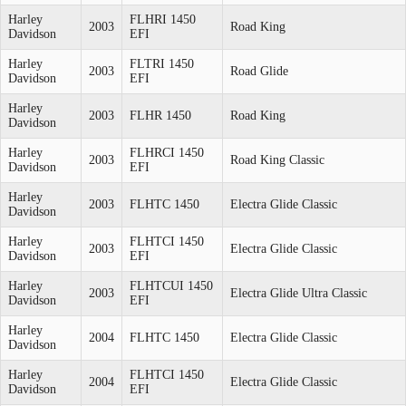
Harley
FLHRI 1450
2003
Road King
Davidson
EFI
Harley
FLTRI 1450
2003
Road Glide
Davidson
EFI
Harley
2003
FLHR 1450
Road King
Davidson
Harley
FLHRCI 1450
2003
Road King Classic
Davidson
EFI
Harley
2003
FLHTC 1450
Electra Glide Classic
Davidson
Harley
FLHTCI 1450
2003
Electra Glide Classic
Davidson
EFI
Harley
FLHTCUI 1450
2003
Electra Glide Ultra Classic
Davidson
EFI
Harley
2004
FLHTC 1450
Electra Glide Classic
Davidson
Harley
FLHTCI 1450
2004
Electra Glide Classic
Davidson
EFI