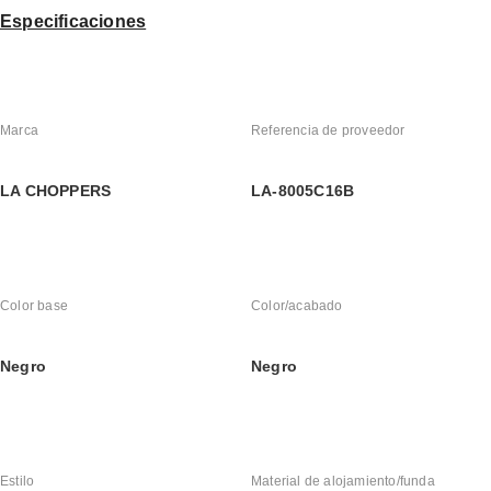
Especificaciones
Marca
Referencia de proveedor
LA CHOPPERS
LA-8005C16B
Color base
Color/acabado
Negro
Negro
Estilo
Material de alojamiento/funda