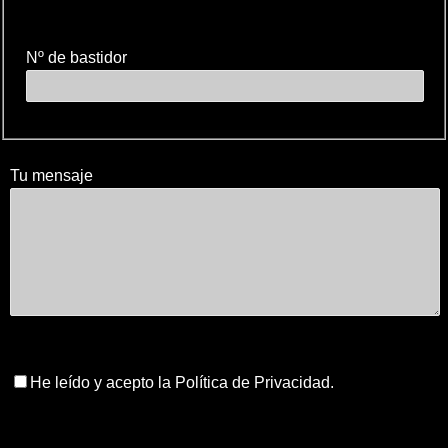
Nº de bastidor
Tu mensaje
He leído y acepto la Política de Privacidad.