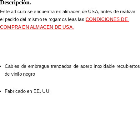
Descripción.
Este articulo se encuentra en almacen de USA, antes de realizar 
el pedido del mismo te rogamos leas las 
CONDICIONES DE 
COMPRA EN ALMACEN DE USA.
Cables de embrague trenzados de acero inoxidable recubiertos 
de vinilo negro
Fabricado en EE. UU.