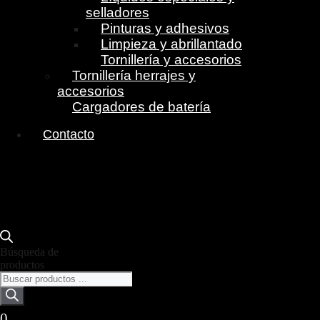
selladores
Pinturas y adhesivos
Limpieza y abrillantado
Tornillería y accesorios
Tornillería herrajes y
accesorios
Cargadores de batería
Contacto
Búsqueda de
productos
0