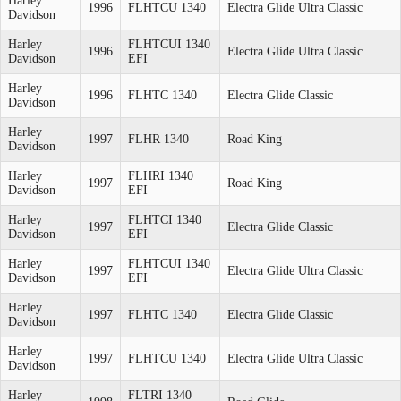
Harley
1996
FLHTCU 1340
Electra Glide Ultra Classic
Davidson
Harley
FLHTCUI 1340
1996
Electra Glide Ultra Classic
Davidson
EFI
Harley
1996
FLHTC 1340
Electra Glide Classic
Davidson
Harley
1997
FLHR 1340
Road King
Davidson
Harley
FLHRI 1340
1997
Road King
Davidson
EFI
Harley
FLHTCI 1340
1997
Electra Glide Classic
Davidson
EFI
Harley
FLHTCUI 1340
1997
Electra Glide Ultra Classic
Davidson
EFI
Harley
1997
FLHTC 1340
Electra Glide Classic
Davidson
Harley
1997
FLHTCU 1340
Electra Glide Ultra Classic
Davidson
Harley
FLTRI 1340