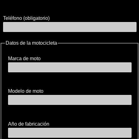
Teléfono (obligatorio)
Datos de la motocicleta
Marca de moto
Modelo de moto
Año de fabricación