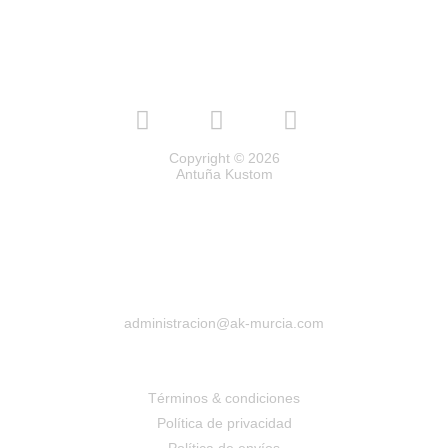
Copyright © 2026
Antuña Kustom
administracion@ak-murcia.com
Términos & condiciones
Política de privacidad