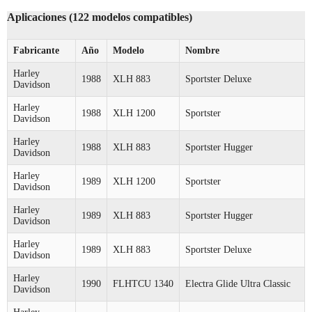
Aplicaciones (122 modelos compatibles)
Fabricante
Año
Modelo
Nombre
Harley
1988
XLH 883
Sportster Deluxe
Davidson
Harley
1988
XLH 1200
Sportster
Davidson
Harley
1988
XLH 883
Sportster Hugger
Davidson
Harley
1989
XLH 1200
Sportster
Davidson
Harley
1989
XLH 883
Sportster Hugger
Davidson
Harley
1989
XLH 883
Sportster Deluxe
Davidson
Harley
1990
FLHTCU 1340
Electra Glide Ultra Classic
Davidson