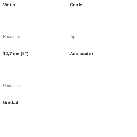
Vinilo
Cable
Recorrido
Tipo
12,7 cm (5")
Acelerador
Unidades
Unidad