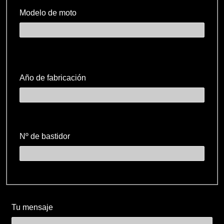
Modelo de moto
Año de fabricación
Nº de bastidor
Tu mensaje