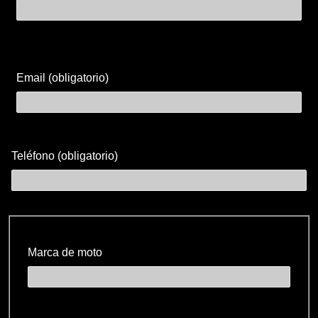
Email (obligatorio)
Teléfono (obligatorio)
Marca de moto