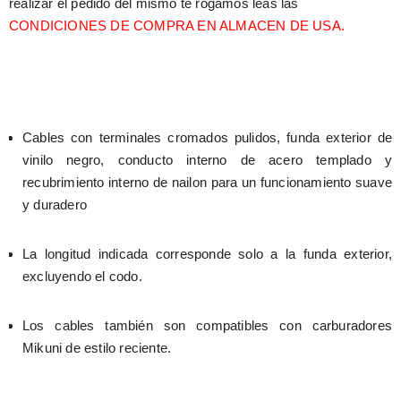
realizar el pedido del mismo te rogamos leas las 
CONDICIONES DE COMPRA EN ALMACEN DE USA.
Cables con terminales cromados pulidos, funda exterior de 
vinilo negro, conducto interno de acero templado y 
recubrimiento interno de nailon para un funcionamiento suave 
y duradero
La longitud indicada corresponde solo a la funda exterior, 
excluyendo el codo.
Los cables también son compatibles con carburadores 
Mikuni de estilo reciente.