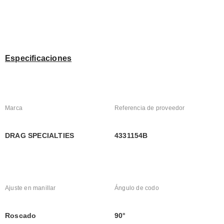
Especificaciones
Marca
Referencia de proveedor
DRAG SPECIALTIES
4331154B
Ajuste en manillar
Ángulo de codo
Roscado
90°