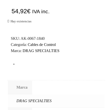
54,92
€
IVA inc.
Hay existencias
SKU:
AK-0067-1840
Categoría:
Cables de Control
Marca:
DRAG SPECIALTIES
Marca
DRAG SPECIALTIES