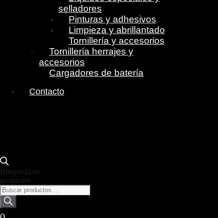
selladores
Pinturas y adhesivos
Limpieza y abrillantado
Tornillería y accesorios
Tornillería herrajes y
accesorios
Cargadores de batería
Contacto
Búsqueda de
productos
0