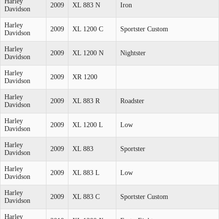
Harley
2009
XL 883 N
Iron
Davidson
Harley
2009
XL 1200 C
Sportster Custom
Davidson
Harley
2009
XL 1200 N
Nightster
Davidson
Harley
2009
XR 1200
Davidson
Harley
2009
XL 883 R
Roadster
Davidson
Harley
2009
XL 1200 L
Low
Davidson
Harley
2009
XL 883
Sportster
Davidson
Harley
2009
XL 883 L
Low
Davidson
Harley
2009
XL 883 C
Sportster Custom
Davidson
Harley