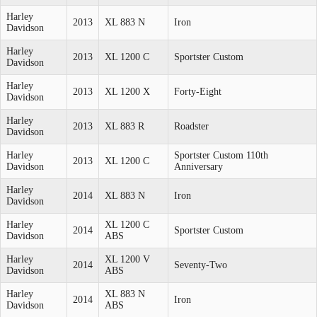
Harley
2013
XL 883 N
Iron
Davidson
Harley
2013
XL 1200 C
Sportster Custom
Davidson
Harley
2013
XL 1200 X
Forty-Eight
Davidson
Harley
2013
XL 883 R
Roadster
Davidson
Harley
Sportster Custom 110th
2013
XL 1200 C
Davidson
Anniversary
Harley
2014
XL 883 N
Iron
Davidson
Harley
XL 1200 C
2014
Sportster Custom
Davidson
ABS
Harley
XL 1200 V
2014
Seventy-Two
Davidson
ABS
Harley
XL 883 N
2014
Iron
Davidson
ABS