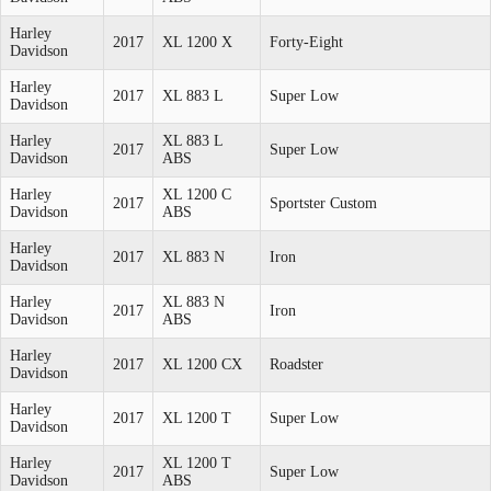
Harley
2017
XL 1200 X
Forty-Eight
Davidson
Harley
2017
XL 883 L
Super Low
Davidson
Harley
XL 883 L
2017
Super Low
Davidson
ABS
Harley
XL 1200 C
2017
Sportster Custom
Davidson
ABS
Harley
2017
XL 883 N
Iron
Davidson
Harley
XL 883 N
2017
Iron
Davidson
ABS
Harley
2017
XL 1200 CX
Roadster
Davidson
Harley
2017
XL 1200 T
Super Low
Davidson
Harley
XL 1200 T
2017
Super Low
Davidson
ABS