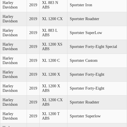
Harley
XL 883 N
2019
Sportster Iron
Davidson
ABS
Harley
2019
XL 1200 CX
Sportster Roadster
Davidson
Harley
XL 883 L
2019
Sportster SuperLow
Davidson
ABS
Harley
XL 1200 XS
2019
Sportster Forty-Eight Special
Davidson
ABS
Harley
2019
XL 1200 C
Sportster Custom
Davidson
Harley
2019
XL 1200 X
Sportster Forty-Eight
Davidson
Harley
XL 1200 X
2019
Sportster Forty-Eight
Davidson
ABS
Harley
XL 1200 CX
2019
Sportster Roadster
Davidson
ABS
Harley
XL 1200 T
2019
Sportster Superlow
Davidson
ABS