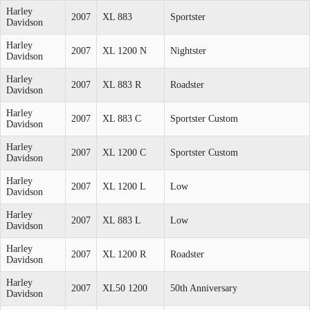
Harley
2007
XL 883
Sportster
Davidson
Harley
2007
XL 1200 N
Nightster
Davidson
Harley
2007
XL 883 R
Roadster
Davidson
Harley
2007
XL 883 C
Sportster Custom
Davidson
Harley
2007
XL 1200 C
Sportster Custom
Davidson
Harley
2007
XL 1200 L
Low
Davidson
Harley
2007
XL 883 L
Low
Davidson
Harley
2007
XL 1200 R
Roadster
Davidson
Harley
2007
XL50 1200
50th Anniversary
Davidson