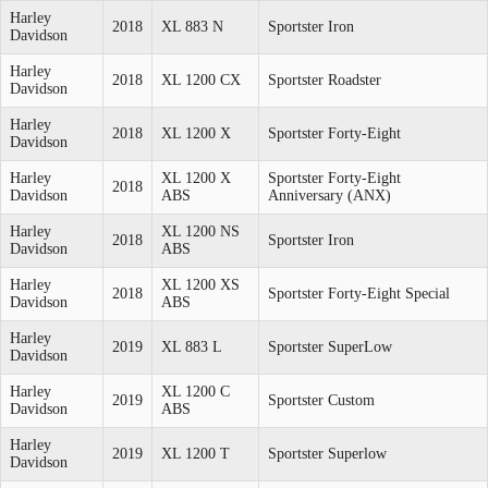
Harley
2018
XL 883 N
Sportster Iron
Davidson
Harley
2018
XL 1200 CX
Sportster Roadster
Davidson
Harley
2018
XL 1200 X
Sportster Forty-Eight
Davidson
Harley
XL 1200 X
Sportster Forty-Eight
2018
Davidson
ABS
Anniversary (ANX)
Harley
XL 1200 NS
2018
Sportster Iron
Davidson
ABS
Harley
XL 1200 XS
2018
Sportster Forty-Eight Special
Davidson
ABS
Harley
2019
XL 883 L
Sportster SuperLow
Davidson
Harley
XL 1200 C
2019
Sportster Custom
Davidson
ABS
Harley
2019
XL 1200 T
Sportster Superlow
Davidson