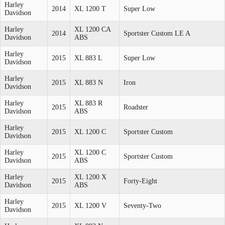
Harley
2014
XL 1200 T
Super Low
Davidson
Harley
XL 1200 CA
2014
Sportster Custom LE A
Davidson
ABS
Harley
2015
XL 883 L
Super Low
Davidson
Harley
2015
XL 883 N
Iron
Davidson
Harley
XL 883 R
2015
Roadster
Davidson
ABS
Harley
2015
XL 1200 C
Sportster Custom
Davidson
Harley
XL 1200 C
2015
Sportster Custom
Davidson
ABS
Harley
XL 1200 X
2015
Forty-Eight
Davidson
ABS
Harley
2015
XL 1200 V
Seventy-Two
Davidson