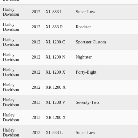
Harley
2012
XL 883 L
Super Low
Davidson
Harley
2012
XL 883 R
Roadster
Davidson
Harley
2012
XL 1200 C
Sportster Custom
Davidson
Harley
2012
XL 1200 N
Nightster
Davidson
Harley
2012
XL 1200 X
Forty-Eight
Davidson
Harley
2012
XR 1200 X
Davidson
Harley
2013
XL 1200 V
Seventy-Two
Davidson
Harley
2013
XR 1200 X
Davidson
Harley
2013
XL 883 L
Super Low
Davidson