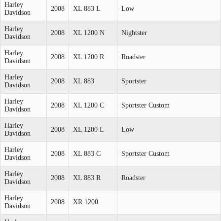
Harley
2008
XL 883 L
Low
Davidson
Harley
2008
XL 1200 N
Nightster
Davidson
Harley
2008
XL 1200 R
Roadster
Davidson
Harley
2008
XL 883
Sportster
Davidson
Harley
2008
XL 1200 C
Sportster Custom
Davidson
Harley
2008
XL 1200 L
Low
Davidson
Harley
2008
XL 883 C
Sportster Custom
Davidson
Harley
2008
XL 883 R
Roadster
Davidson
Harley
2008
XR 1200
Davidson