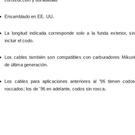
Ensamblado en EE. UU.
La longitud indicada corresponde solo a la funda exterior, sin 
incluir el codo.
Los cables también son compatibles con carburadores Mikuni 
de última generación.
Los cables para aplicaciones anteriores al '96 tienen codos 
roscados; los de '96 en adelante, codos sin rosca.