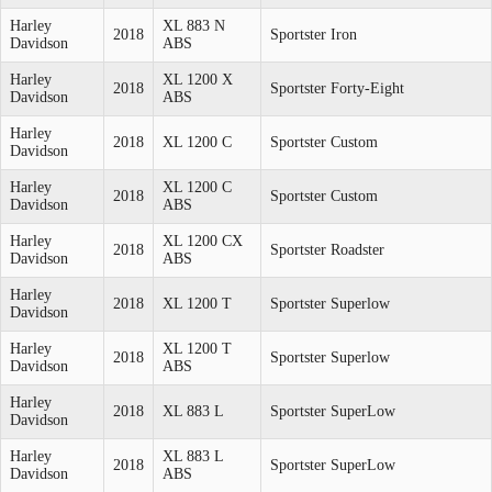
Harley
XL 883 N
2018
Sportster Iron
Davidson
ABS
Harley
XL 1200 X
2018
Sportster Forty-Eight
Davidson
ABS
Harley
2018
XL 1200 C
Sportster Custom
Davidson
Harley
XL 1200 C
2018
Sportster Custom
Davidson
ABS
Harley
XL 1200 CX
2018
Sportster Roadster
Davidson
ABS
Harley
2018
XL 1200 T
Sportster Superlow
Davidson
Harley
XL 1200 T
2018
Sportster Superlow
Davidson
ABS
Harley
2018
XL 883 L
Sportster SuperLow
Davidson
Harley
XL 883 L
2018
Sportster SuperLow
Davidson
ABS