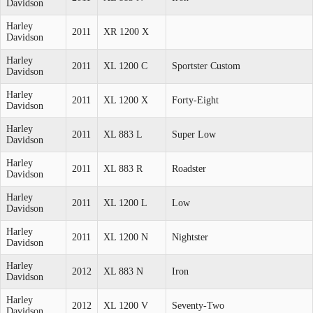
Davidson
Harley
2011
XR 1200 X
Davidson
Harley
2011
XL 1200 C
Sportster Custom
Davidson
Harley
2011
XL 1200 X
Forty-Eight
Davidson
Harley
2011
XL 883 L
Super Low
Davidson
Harley
2011
XL 883 R
Roadster
Davidson
Harley
2011
XL 1200 L
Low
Davidson
Harley
2011
XL 1200 N
Nightster
Davidson
Harley
2012
XL 883 N
Iron
Davidson
Harley
2012
XL 1200 V
Seventy-Two
Davidson