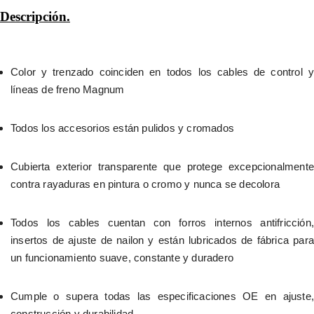
Descripción.
Color y trenzado coinciden en todos los cables de control y 
líneas de freno Magnum
Todos los accesorios están pulidos y cromados
Cubierta exterior transparente que protege excepcionalmente 
contra rayaduras en pintura o cromo y nunca se decolora
Todos los cables cuentan con forros internos antifricción, 
insertos de ajuste de nailon y están lubricados de fábrica para 
un funcionamiento suave, constante y duradero
Cumple o supera todas las especificaciones OE en ajuste, 
construcción y durabilidad