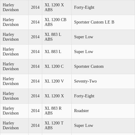
Harley
XL 1200 X
2014
Forty-Eight
Davidson
ABS
Harley
XL 1200 CB
2014
Sportster Custom LE B
Davidson
ABS
Harley
XL 883 L
2014
Super Low
Davidson
ABS
Harley
2014
XL 883 L
Super Low
Davidson
Harley
2014
XL 1200 C
Sportster Custom
Davidson
Harley
2014
XL 1200 V
Seventy-Two
Davidson
Harley
2014
XL 1200 X
Forty-Eight
Davidson
Harley
XL 883 R
2014
Roadster
Davidson
ABS
Harley
XL 1200 T
2014
Super Low
Davidson
ABS