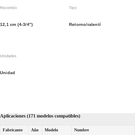
Recorrido
Tipo
12,1 cm (4-3/4")
Retorno/ralentí
Unidades
Unidad
Aplicaciones (171 modelos compatibles)
Fabricante
Año
Modelo
Nombre