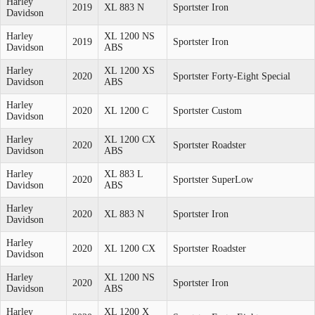
Harley
2019
XL 883 N
Sportster Iron
Davidson
Harley
XL 1200 NS
2019
Sportster Iron
Davidson
ABS
Harley
XL 1200 XS
2020
Sportster Forty-Eight Special
Davidson
ABS
Harley
2020
XL 1200 C
Sportster Custom
Davidson
Harley
XL 1200 CX
2020
Sportster Roadster
Davidson
ABS
Harley
XL 883 L
2020
Sportster SuperLow
Davidson
ABS
Harley
2020
XL 883 N
Sportster Iron
Davidson
Harley
2020
XL 1200 CX
Sportster Roadster
Davidson
Harley
XL 1200 NS
2020
Sportster Iron
Davidson
ABS
Harley
XL 1200 X