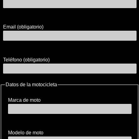
Email (obligatorio)
Teléfono (obligatorio)
Datos de la motocicleta
Marca de moto
Modelo de moto