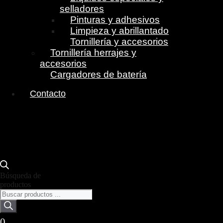
selladores
Pinturas y adhesivos
Limpieza y abrillantado
Tornillería y accesorios
Tornillería herrajes y
accesorios
Cargadores de batería
Contacto
Búsqueda de
productos
0