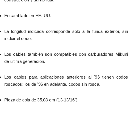
Ensamblado en EE. UU.
La longitud indicada corresponde solo a la funda exterior, sin 
incluir el codo.
Los cables también son compatibles con carburadores Mikuni 
de última generación.
Los cables para aplicaciones anteriores al '96 tienen codos 
roscados; los de '96 en adelante, codos sin rosca.
Pieza de cola de 35,08 cm (13-13/16").