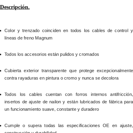
Descripción.
Color y trenzado coinciden en todos los cables de control y 
líneas de freno Magnum
Todos los accesorios están pulidos y cromados
Cubierta exterior transparente que protege excepcionalmente 
contra rayaduras en pintura o cromo y nunca se decolora
Todos los cables cuentan con forros internos antifricción, 
insertos de ajuste de nailon y están lubricados de fábrica para 
un funcionamiento suave, constante y duradero
Cumple o supera todas las especificaciones OE en ajuste, 
construcción y durabilidad