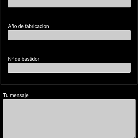
Año de fabricación
Nº de bastidor
Tu mensaje