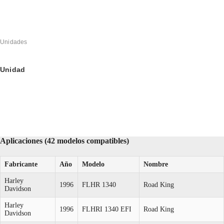
Unidades
Unidad
Aplicaciones (42 modelos compatibles)
Fabricante
Año
Modelo
Nombre
Harley
1996
FLHR 1340
Road King
Davidson
Harley
1996
FLHRI 1340 EFI
Road King
Davidson