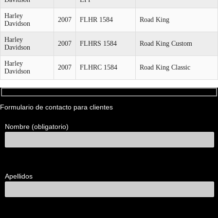
Harley
2007
FLHR 1584
Road King
Davidson
Harley
2007
FLHRS 1584
Road King Custom
Davidson
Harley
2007
FLHRC 1584
Road King Classic
Davidson
Formulario de contacto para clientes
Nombre (obligatorio)
Apellidos