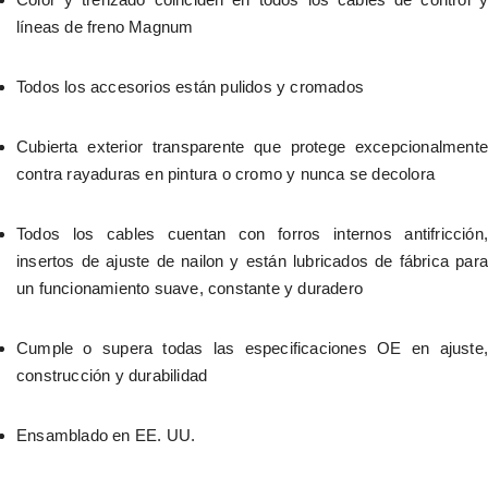
líneas de freno Magnum
Todos los accesorios están pulidos y cromados
Cubierta exterior transparente que protege excepcionalmente 
contra rayaduras en pintura o cromo y nunca se decolora
Todos los cables cuentan con forros internos antifricción, 
insertos de ajuste de nailon y están lubricados de fábrica para 
un funcionamiento suave, constante y duradero
Cumple o supera todas las especificaciones OE en ajuste, 
construcción y durabilidad
Ensamblado en EE. UU.