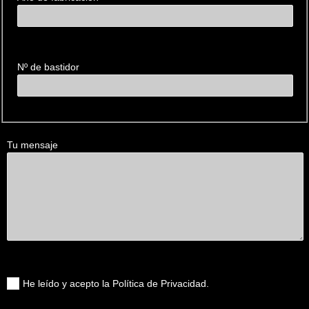
Nº de bastidor
Tu mensaje
He leído y acepto la Política de Privacidad.