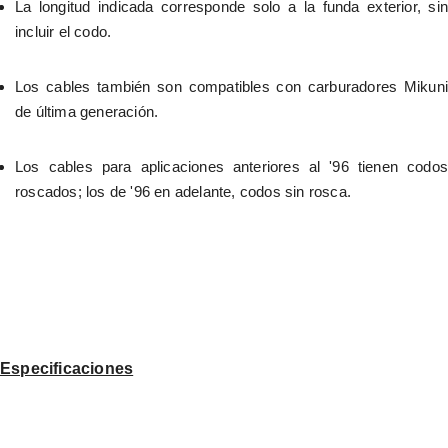
La longitud indicada corresponde solo a la funda exterior, sin 
incluir el codo.
Los cables también son compatibles con carburadores Mikuni 
de última generación.
Los cables para aplicaciones anteriores al '96 tienen codos 
roscados; los de '96 en adelante, codos sin rosca.
Especificaciones