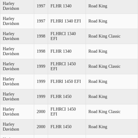
Harley
1997
FLHR 1340
Road King
Davidson
Harley
1997
FLHRI 1340 EFI
Road King
Davidson
Harley
FLHRCI 1340
1998
Road King Classic
Davidson
EFI
Harley
1998
FLHR 1340
Road King
Davidson
Harley
FLHRCI 1450
1999
Road King Classic
Davidson
EFI
Harley
1999
FLHRI 1450 EFI
Road King
Davidson
Harley
1999
FLHR 1450
Road King
Davidson
Harley
FLHRCI 1450
2000
Road King Classic
Davidson
EFI
Harley
2000
FLHR 1450
Road King
Davidson