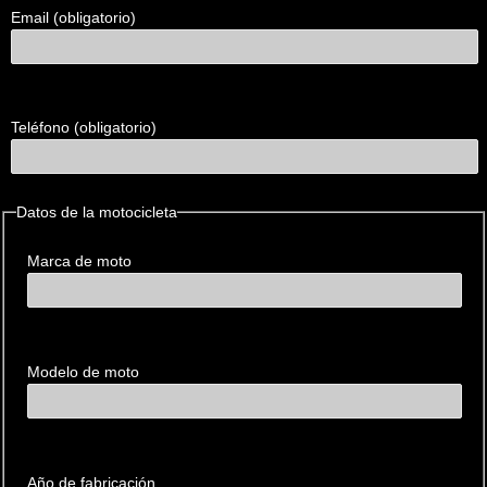
Email (obligatorio)
Teléfono (obligatorio)
Datos de la motocicleta
Marca de moto
Modelo de moto
Año de fabricación