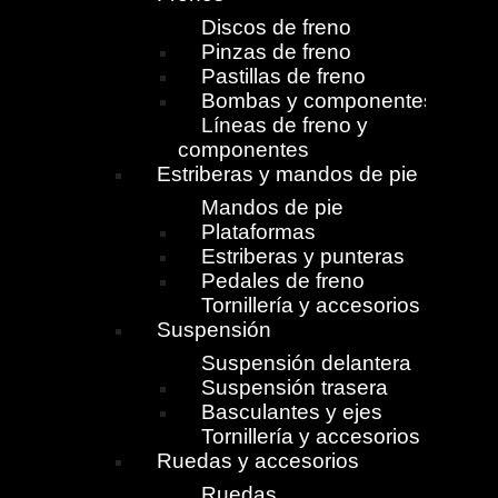
Discos de freno
Pinzas de freno
Pastillas de freno
Bombas y componentes
Líneas de freno y
componentes
Estriberas y mandos de pie
Mandos de pie
Plataformas
Estriberas y punteras
Pedales de freno
Tornillería y accesorios
Suspensión
Suspensión delantera
Suspensión trasera
Basculantes y ejes
Tornillería y accesorios
Ruedas y accesorios
Ruedas