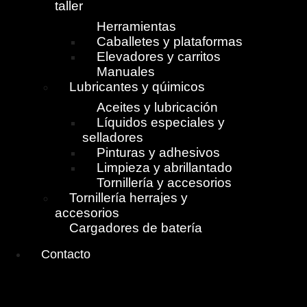
taller
Herramientas
Caballetes y plataformas
Elevadores y carritos
Manuales
Lubricantes y qúimicos
Aceites y lubricación
Líquidos especiales y
selladores
Pinturas y adhesivos
Limpieza y abrillantado
Tornillería y accesorios
Tornillería herrajes y
accesorios
Cargadores de batería
Contacto