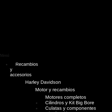
Menú
Recambios
y
accesorios
Harley Davidson
Motor y recambios
Motores completos
Cilindros y Kit Big Bore
Culatas y componentes