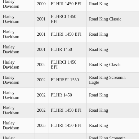
Harley
2000
FLHRI 1450 EFI
Road King
Davidson
Harley
FLHRCI 1450
2001
Road King Classic
Davidson
EFI
Harley
2001
FLHRI 1450 EFI
Road King
Davidson
Harley
2001
FLHR 1450
Road King
Davidson
Harley
FLHRCI 1450
2002
Road King Classic
Davidson
EFI
Harley
Road King Screamin
2002
FLHRSEI 1550
Davidson
Eagle
Harley
2002
FLHR 1450
Road King
Davidson
Harley
2002
FLHRI 1450 EFI
Road King
Davidson
Harley
2003
FLHRI 1450 EFI
Road King
Davidson
Harley
Road King Screamin