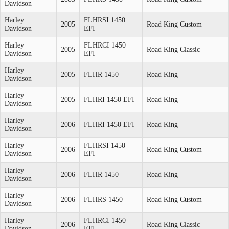
Davidson
Harley
FLHRSI 1450
2005
Road King Custom
Davidson
EFI
Harley
FLHRCI 1450
2005
Road King Classic
Davidson
EFI
Harley
2005
FLHR 1450
Road King
Davidson
Harley
2005
FLHRI 1450 EFI
Road King
Davidson
Harley
2006
FLHRI 1450 EFI
Road King
Davidson
Harley
FLHRSI 1450
2006
Road King Custom
Davidson
EFI
Harley
2006
FLHR 1450
Road King
Davidson
Harley
2006
FLHRS 1450
Road King Custom
Davidson
Harley
FLHRCI 1450
2006
Road King Classic
Davidson
EFI