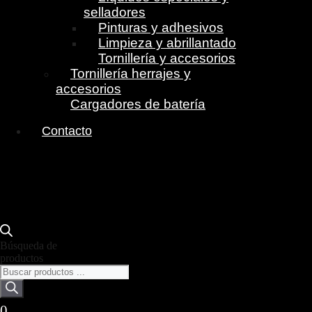
selladores
Pinturas y adhesivos
Limpieza y abrillantado
Tornillería y accesorios
Tornillería herrajes y
accesorios
Cargadores de batería
Contacto
Búsqueda de
productos
0